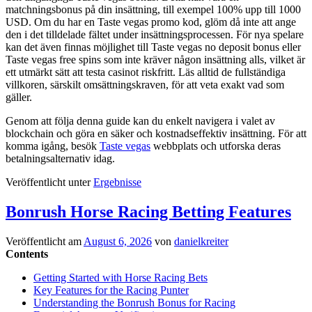
matchningsbonus på din insättning, till exempel 100% upp till 1000
USD. Om du har en Taste vegas promo kod, glöm då inte att ange
den i det tilldelade fältet under insättningsprocessen. För nya spelare
kan det även finnas möjlighet till Taste vegas no deposit bonus eller
Taste vegas free spins som inte kräver någon insättning alls, vilket är
ett utmärkt sätt att testa casinot riskfritt. Läs alltid de fullständiga
villkoren, särskilt omsättningskraven, för att veta exakt vad som
gäller.
Genom att följa denna guide kan du enkelt navigera i valet av
blockchain och göra en säker och kostnadseffektiv insättning. För att
komma igång, besök
Taste vegas
webbplats och utforska deras
betalningsalternativ idag.
Veröffentlicht unter
Ergebnisse
Bonrush Horse Racing Betting Features
Veröffentlicht am
August 6, 2026
von
danielkreiter
Contents
Getting Started with Horse Racing Bets
Key Features for the Racing Punter
Understanding the Bonrush Bonus for Racing