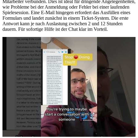
Mitarbeiter verbunden. Dies ist ideal für dringende Angelegenheiten,
wie Probleme bei der Anmeldung oder Fehler bei einer laufenden
Spielesession. Eine E-Mail hingegen erfordert das Ausfüllen eines
Formulars und landet zunächst in einem Ticket-System. Die erste
Antwort kann je nach Auslastung zwischen 2 und 12 Stunden
dauern. Für sofortige Hilfe ist der Chat klar im Vorteil.