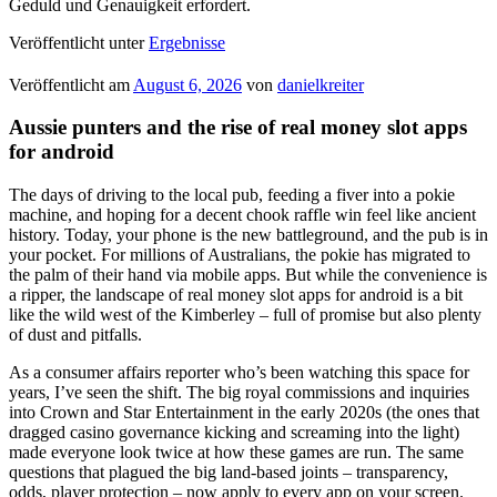
Geduld und Genauigkeit erfordert.
Veröffentlicht unter
Ergebnisse
Veröffentlicht am
August 6, 2026
von
danielkreiter
Aussie punters and the rise of real money slot apps
for android
The days of driving to the local pub, feeding a fiver into a pokie
machine, and hoping for a decent chook raffle win feel like ancient
history. Today, your phone is the new battleground, and the pub is in
your pocket. For millions of Australians, the pokie has migrated to
the palm of their hand via mobile apps. But while the convenience is
a ripper, the landscape of real money slot apps for android is a bit
like the wild west of the Kimberley – full of promise but also plenty
of dust and pitfalls.
As a consumer affairs reporter who’s been watching this space for
years, I’ve seen the shift. The big royal commissions and inquiries
into Crown and Star Entertainment in the early 2020s (the ones that
dragged casino governance kicking and screaming into the light)
made everyone look twice at how these games are run. The same
questions that plagued the big land-based joints – transparency,
odds, player protection – now apply to every app on your screen.