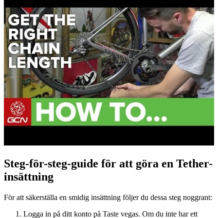
Steg-för-steg-guide för att göra en Tether-
insättning
För att säkerställa en smidig insättning följer du dessa steg noggrant:
Logga in på ditt konto på Taste vegas. Om du inte har ett