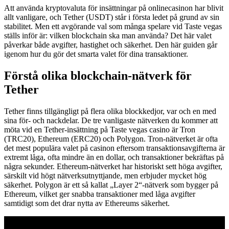
Att använda kryptovaluta för insättningar på onlinecasinon har blivit
allt vanligare, och Tether (USDT) står i första ledet på grund av sin
stabilitet. Men ett avgörande val som många spelare vid Taste vegas
ställs inför är: vilken blockchain ska man använda? Det här valet
påverkar både avgifter, hastighet och säkerhet. Den här guiden går
igenom hur du gör det smarta valet för dina transaktioner.
Förstå olika blockchain-nätverk för
Tether
Tether finns tillgängligt på flera olika blockkedjor, var och en med
sina för- och nackdelar. De tre vanligaste nätverken du kommer att
möta vid en Tether-insättning på Taste vegas casino är Tron
(TRC20), Ethereum (ERC20) och Polygon. Tron-nätverket är ofta
det mest populära valet på casinon eftersom transaktionsavgifterna är
extremt låga, ofta mindre än en dollar, och transaktioner bekräftas på
några sekunder. Ethereum-nätverket har historiskt sett höga avgifter,
särskilt vid högt nätverksutnyttjande, men erbjuder mycket hög
säkerhet. Polygon är ett så kallat „Layer 2“-nätverk som bygger på
Ethereum, vilket ger snabba transaktioner med låga avgifter
samtidigt som det drar nytta av Ethereums säkerhet.