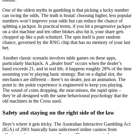
One of the oldest myths in gambling is that picking a lucky number
can swing the odds. The truth is brutal: choosing higher, less popular
numbers won’t improve your odds but can reduce the chance of
splitting a jackpot. In practical terms, if you hit a progressive jackpot
on a slot machine and ten other blokes also hit it, your share gets
chopped up like a pub schnitzel. The spin itself is pure random
chance, governed by the RNG chip that has no memory of your last
bet.
Another classic scenario involves table games on these apps,
particularly blackjack. A „dealer bust“ occurs when the dealer’s
hand exceeds 21, and in real life, it happens roughly 28% of the time
assuming you’re playing basic strategy. But on a digital slot, the
mechanics are different – there’s no dealer, just an animation. The
point is: the pokie experience is engineered to keep you playing.
The sound of coins dropping, the near-misses, the rapid spins –
they’re all designed with the same behavioural psychology that the
old machines in the Cross used.
Safety and staying on the right side of the law
Here’s where it gets tricky. The Australian Interactive Gambling Act
(IGA) of 2001 basically bans unlicensed online casinos from