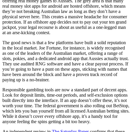
offering real money games to Aussies. The grey area is that many
real money slot apps for android are hosted offshore, which means
they’re not breaking Australian law as long as they don’t have a
physical server here. This creates a massive headache for consumer
protection. If an offshore app decides not to pay out your ten grand
jackpot, your legal recourse is about as useful as a one-legged man
at an arse-kicking contest.
The good news is that a few platforms have built a solid reputation
in the local market. Joe Fortune, for instance, is widely recognised
as one of the leaders of the Australian market, offering a range of
slots, pokies, and a dedicated android app that Aussies actually trust.
They use audited RNG software and have a clear payout process. If
you’re going to have a punt on these apps, sticking with names that
have been around the block and have a proven track record of
paying up is a no-brainer.
Responsible gambling tools are now a standard part of decent apps.
Look for deposit limits, time-out periods, and self-exclusion options
built directly into the interface. If an app doesn’t offer these, it’s not
worth your time. The federal government is also rolling out BetStop,
which lets you ban yourself from all licensed Australian betting sites.
While it doesn’t cover every offshore app, it’s a handy tool for
anyone feeling the spins getting a bit too heavy.
An independent review in
The Saturday Paper
confirms that these