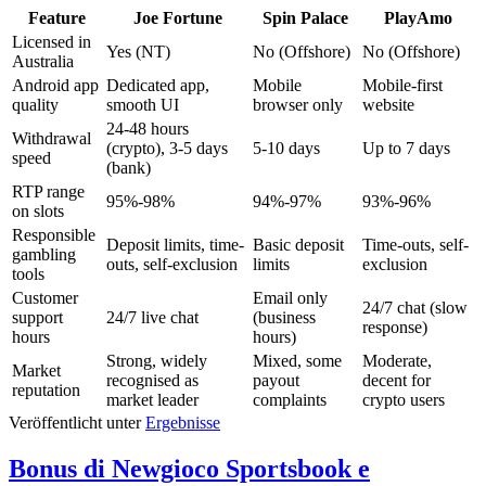
Feature
Joe Fortune
Spin Palace
PlayAmo
Licensed in
Yes (NT)
No (Offshore)
No (Offshore)
Australia
Android app
Dedicated app,
Mobile
Mobile-first
quality
smooth UI
browser only
website
24-48 hours
Withdrawal
(crypto), 3-5 days
5-10 days
Up to 7 days
speed
(bank)
RTP range
95%-98%
94%-97%
93%-96%
on slots
Responsible
Deposit limits, time-
Basic deposit
Time-outs, self-
gambling
outs, self-exclusion
limits
exclusion
tools
Customer
Email only
24/7 chat (slow
support
24/7 live chat
(business
response)
hours
hours)
Strong, widely
Mixed, some
Moderate,
Market
recognised as
payout
decent for
reputation
market leader
complaints
crypto users
Veröffentlicht unter
Ergebnisse
Bonus di Newgioco Sportsbook e