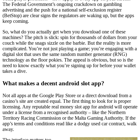
The Federal Government’s ongoing crackdown on gambling
advertising and the push for a national self-exclusion register
(BetStop) are clear signs the regulators are waking up, but the apps
keep coming.
So, what do you actually get when you download one of these
machines? The pitch is slick: spin for thousands of dollars from your
couch while the snags sizzle on the barbie. But the reality is more
complicated. You’re not just playing a game; you’re engaging with a
digital slot that uses the same random number generator (RNG)
technology as the floor pokies. The appeal is obvious, but so is the
need to know exactly what you’re signing up for before your wallet
takes a dive.
What makes a decent android slot app?
Not all apps at the Google Play Store or a direct download from a
casino’s site are created equal. The first thing to look for is proper
licensing. Any reputable real money slot app for android will operate
under a license from a recognised authority – like the Northern
Territory Racing Commission or the Malta Gaming Authority. If the
app’s terms and conditions read like a dodgy used car contract, walk
away.
The interface matters too.