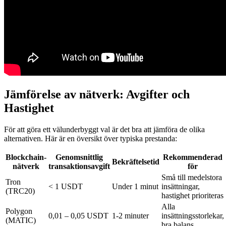
Jämförelse av nätverk: Avgifter och
Hastighet
För att göra ett välunderbyggt val är det bra att jämföra de olika
alternativen. Här är en översikt över typiska prestanda:
Blockchain-
Genomsnittlig
Rekommenderad
Bekräftelsetid
nätverk
transaktionsavgift
för
Små till medelstora
Tron
< 1 USDT
Under 1 minut
insättningar,
(TRC20)
hastighet prioriteras
Alla
Polygon
0,01 – 0,05 USDT
1-2 minuter
insättningsstorlekar,
(MATIC)
bra balans