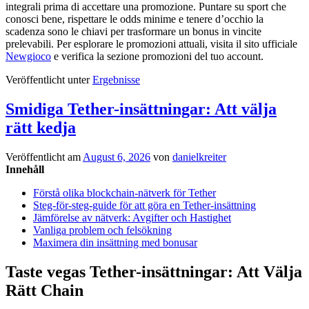
integrali prima di accettare una promozione. Puntare su sport che
conosci bene, rispettare le odds minime e tenere d’occhio la
scadenza sono le chiavi per trasformare un bonus in vincite
prelevabili. Per esplorare le promozioni attuali, visita il sito ufficiale
Newgioco
e verifica la sezione promozioni del tuo account.
Veröffentlicht unter
Ergebnisse
Smidiga Tether-insättningar: Att välja
rätt kedja
Veröffentlicht am
August 6, 2026
von
danielkreiter
Innehåll
Förstå olika blockchain-nätverk för Tether
Steg-för-steg-guide för att göra en Tether-insättning
Jämförelse av nätverk: Avgifter och Hastighet
Vanliga problem och felsökning
Maximera din insättning med bonusar
Taste vegas Tether-insättningar: Att Välja
Rätt Chain