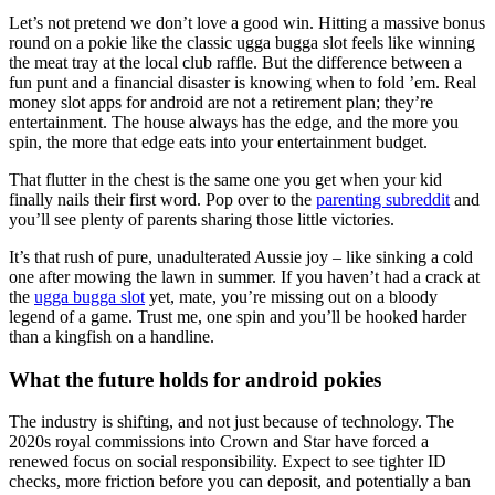
Let’s not pretend we don’t love a good win. Hitting a massive bonus
round on a pokie like the classic ugga bugga slot feels like winning
the meat tray at the local club raffle. But the difference between a
fun punt and a financial disaster is knowing when to fold ’em. Real
money slot apps for android are not a retirement plan; they’re
entertainment. The house always has the edge, and the more you
spin, the more that edge eats into your entertainment budget.
That flutter in the chest is the same one you get when your kid
finally nails their first word. Pop over to the
parenting subreddit
and
you’ll see plenty of parents sharing those little victories.
It’s that rush of pure, unadulterated Aussie joy – like sinking a cold
one after mowing the lawn in summer. If you haven’t had a crack at
the
ugga bugga slot
yet, mate, you’re missing out on a bloody
legend of a game. Trust me, one spin and you’ll be hooked harder
than a kingfish on a handline.
What the future holds for android pokies
The industry is shifting, and not just because of technology. The
2020s royal commissions into Crown and Star have forced a
renewed focus on social responsibility. Expect to see tighter ID
checks, more friction before you can deposit, and potentially a ban