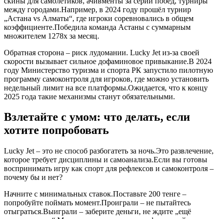
скины для самолётиков, ачивменты за серии побед, турниры
между городами.Например, в 2024 году прошёл турнир
„Астана vs Алматы“, где игроки соревновались в общем
коэффициенте.Победила команда Астаны с суммарным
множителем 1278х за месяц.
Обратная сторона – риск лудомании. Lucky Jet из-за своей
скорости вызывает сильное дофаминовое привыкание.В 2024
году Министерство туризма и спорта РК запустило пилотную
программу самоконтроля для игроков, где можно установить
недельный лимит на все платформы.Ожидается, что к концу
2025 года такие механизмы станут обязательными.
Взлетайте с умом: что делать, если
хотите попробовать
Lucky Jet – это не способ разбогатеть за ночь.Это развлечение,
которое требует дисциплины и самоанализа.Если вы готовы
воспринимать игру как спорт для рефлексов и самоконтроля –
почему бы и нет?
Начните с минимальных ставок.Поставьте 200 тенге –
попробуйте поймать момент.Проиграли – не пытайтесь
отыграться.Выиграли – заберите деньги, не ждите „ещё