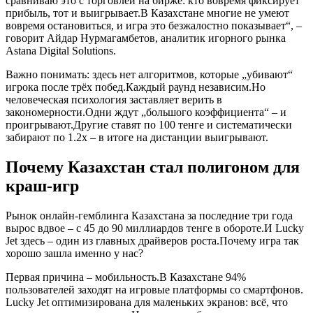
сравниваю это с торговлей на бирже: кто вовремя фиксирует
прибыль, тот и выигрывает.В Казахстане многие не умеют
вовремя остановиться, и игра это безжалостно показывает“, –
говорит Айдар Нурмагамбетов, аналитик игорного рынка
Astana Digital Solutions.
Важно понимать: здесь нет алгоритмов, которые „убивают“
игрока после трёх побед.Каждый раунд независим.Но
человеческая психология заставляет верить в
закономерности.Одни ждут „большого коэффициента“ – и
проигрывают.Другие ставят по 100 тенге и систематически
забирают по 1.2х – в итоге на дистанции выигрывают.
Почему Казахстан стал полигоном для
краш-игр
Рынок онлайн-гемблинга Казахстана за последние три года
вырос вдвое – с 45 до 90 миллиардов тенге в обороте.И Lucky
Jet здесь – один из главных драйверов роста.Почему игра так
хорошо зашла именно у нас?
Первая причина – мобильность.В Казахстане 94%
пользователей заходят на игровые платформы со смартфонов.
Lucky Jet оптимизирована для маленьких экранов: всё, что