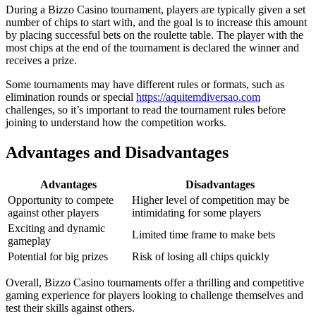
During a Bizzo Casino tournament, players are typically given a set
number of chips to start with, and the goal is to increase this amount
by placing successful bets on the roulette table. The player with the
most chips at the end of the tournament is declared the winner and
receives a prize.
Some tournaments may have different rules or formats, such as
elimination rounds or special
https://aquitemdiversao.com
challenges, so it’s important to read the tournament rules before
joining to understand how the competition works.
Advantages and Disadvantages
Advantages
Disadvantages
Opportunity to compete
Higher level of competition may be
against other players
intimidating for some players
Exciting and dynamic
Limited time frame to make bets
gameplay
Potential for big prizes
Risk of losing all chips quickly
Overall, Bizzo Casino tournaments offer a thrilling and competitive
gaming experience for players looking to challenge themselves and
test their skills against others.