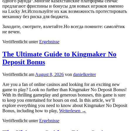
одного раунда“.Многие казахстанские платформы сейчас
предлагают фриспины и бонусы для новых игроков именно
на Lucky Jet.Используйте их как возможность протестировать
механику без риска для бюджета.
Заходите, смотрите, взлетайте.Но всегда помните: самолётик
не вечен.
Veröffentlicht unter
Ergebnisse
The Ultimate Guide to Kingmaker No
Deposit Bonus
Veröffentlicht am
August 8, 2026
von
danielkreiter
Are you a fan of online casinos and looking for an exciting new
game to play? Look no further than Kingmaker No Deposit Bonus!
With its thrilling gameplay and generous bonuses, this game is sure
to keep you entertained for hours on end. In this article, we’ll
explore everything you need to know about Kingmaker No Deposit
Bonus, including how to play,
Weiterlesen
→
Veröffentlicht unter
Ergebnisse