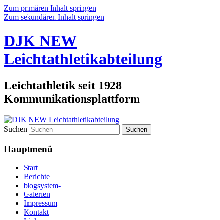
Zum primären Inhalt springen
Zum sekundären Inhalt springen
Roulette mit 1 cent einsatz
DJK NEW
Mobile Slots 2026 Jetzt Spielen
: Als Ergebnis erhält der
Benutzer 1 kostenlose Drehung.
Leichtathletikabteilung
Vip Casino 2026 Sicher Lizenziert
- Zu dieser Zeit betrieb es
über 650 Wettbüros sowie 2 Windhundstadien und eine Reihe
von Ferienlagern, Vereinen, Casinos und Hotels.
Casino Mit Gratis Startguthaben 2026 Für 2026 Geprüft
:
Leichtathletik seit 1928
Möchten Sie dann mit echtem Geld spielen, müssen Sie einen
Kommunikationsplattform
Account erstellt und Geld eingezahlt haben.
Geld verdienen mit slots
Suchen
Craps Table Sofort Loslegen 2026 Seriös Und Geprüft
Ich kontaktierte den Kundendienst via Chat mehrfach und
Hauptmenü
wurde deutschsprachig beraten.
Top Rated Online Casinos 2026 Echtgeld-Ready
Start
Dies sind zum Beispiel Kostenlos für alle, Stück Kuchen,
Berichte
Popcorn sowie Rock and Rollover.
blogsystem-
Manchmal kann man in Offline-Casinos kostenlos essen und
Galerien
trinken, aber sicherlich nicht jedes Mal.
Impressum
Kontakt
Online casino per sms bezahlen