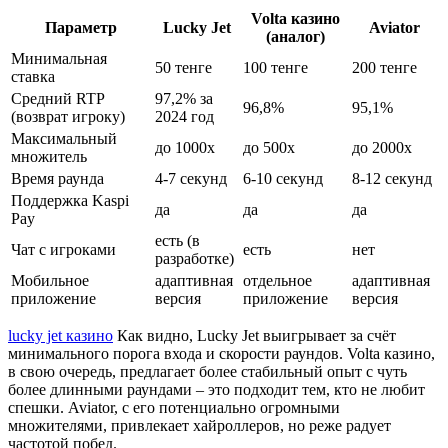
Volta казино
Параметр
Lucky Jet
Aviator
(аналог)
Минимальная
50 тенге
100 тенге
200 тенге
ставка
Средний RTP
97,2% за
96,8%
95,1%
(возврат игроку)
2024 год
Максимальный
до 1000х
до 500х
до 2000х
множитель
Время раунда
4-7 секунд
6-10 секунд
8-12 секунд
Поддержка Kaspi
да
да
да
Pay
есть (в
Чат с игроками
есть
нет
разработке)
Мобильное
адаптивная
отдельное
адаптивная
приложение
версия
приложение
версия
lucky jet казино
Как видно, Lucky Jet выигрывает за счёт
минимального порога входа и скорости раундов. Volta казино,
в свою очередь, предлагает более стабильный опыт с чуть
более длинными раундами – это подходит тем, кто не любит
спешки. Aviator, с его потенциально огромными
множителями, привлекает хайроллеров, но реже радует
частотой побед.