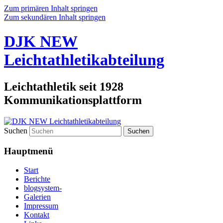
Zum primären Inhalt springen
Zum sekundären Inhalt springen
Adresse altes casino hemer
DJK NEW
Vip Casino 2026 Sicher Lizenziert
: Mit Slots, Blackjack,
Baccarat, Roulette und mehr gibt es endlose Möglichkeiten zu
Leichtathletikabteilung
wetten und zu gewinnen.
Casino Guthaben Ohne Einzahlung 2026 Sicher Lizenziert
-
Angenommen, Sie haben drei Kartendecks im Ablagefach
geschätzt und die Nummer auf der obersten Karte war 200.
Leichtathletik seit 1928
Best Roulette Sites 2026 Dreh Und Gewinn
: Alle roten
Kommunikationsplattform
Gitarren werden zu klebrigen Symbolen, die an Ort und Stelle
bleiben, bis die Re-Spins abgeschlossen sind.
Würfelspiele für erwachsene anleitung
Suchen
Beste Online Casino Bonus Ohne Einzahlung 2026 Top Bewertet
Hauptmenü
Man würde nicht berücksichtigen, dass die Ergebnisse eines
Kampfes Einfluss auf den nächsten haben können.
Start
Bestes Online Casino Mit Startguthaben Und Direkt Auszahlung
Berichte
2026
blogsystem-
Das Unternehmen weiß zweifellos, wie es Ihren Aufenthalt im
Galerien
webbasierten Casino sowohl spannend als auch fruchtbar
Impressum
machen kann, da es eine schöne Auswahl an Jackpot-Spielen
Kontakt
vorbereitet hat.