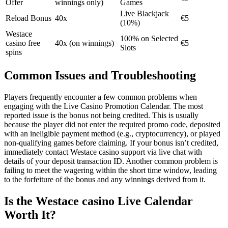
Offer
winnings only)
Games
Live Blackjack
Reload Bonus
40x
€5
(10%)
Westace
100% on Selected
casino free
40x (on winnings)
€5
Slots
spins
Common Issues and Troubleshooting
Players frequently encounter a few common problems when
engaging with the Live Casino Promotion Calendar. The most
reported issue is the bonus not being credited. This is usually
because the player did not enter the required promo code, deposited
with an ineligible payment method (e.g., cryptocurrency), or played
non-qualifying games before claiming. If your bonus isn’t credited,
immediately contact Westace casino support via live chat with
details of your deposit transaction ID. Another common problem is
failing to meet the wagering within the short time window, leading
to the forfeiture of the bonus and any winnings derived from it.
Is the Westace casino Live Calendar
Worth It?