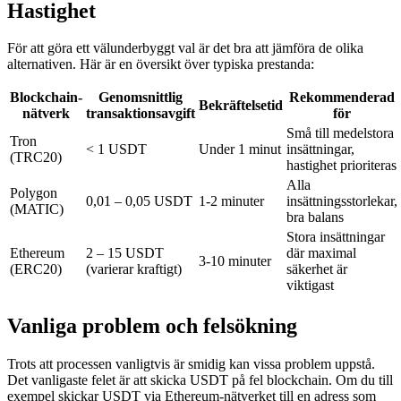
Hastighet
För att göra ett välunderbyggt val är det bra att jämföra de olika
alternativen. Här är en översikt över typiska prestanda:
Blockchain-
Genomsnittlig
Rekommenderad
Bekräftelsetid
nätverk
transaktionsavgift
för
Små till medelstora
Tron
< 1 USDT
Under 1 minut
insättningar,
(TRC20)
hastighet prioriteras
Alla
Polygon
0,01 – 0,05 USDT
1-2 minuter
insättningsstorlekar,
(MATIC)
bra balans
Stora insättningar
Ethereum
2 – 15 USDT
där maximal
3-10 minuter
(ERC20)
(varierar kraftigt)
säkerhet är
viktigast
Vanliga problem och felsökning
Trots att processen vanligtvis är smidig kan vissa problem uppstå.
Det vanligaste felet är att skicka USDT på fel blockchain. Om du till
exempel skickar USDT via Ethereum-nätverket till en adress som