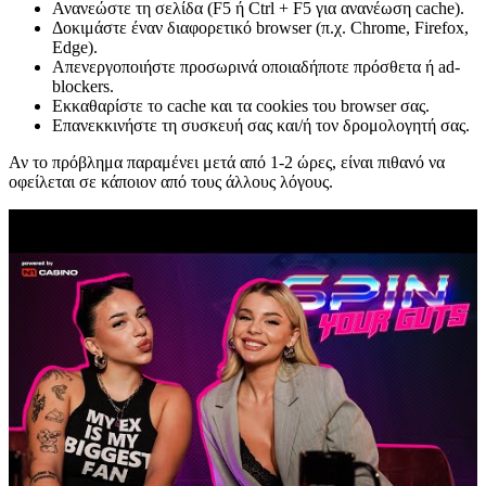
Ανανεώστε τη σελίδα (F5 ή Ctrl + F5 για ανανέωση cache).
Δοκιμάστε έναν διαφορετικό browser (π.χ. Chrome, Firefox,
Edge).
Απενεργοποιήστε προσωρινά οποιαδήποτε πρόσθετα ή ad-
blockers.
Εκκαθαρίστε το cache και τα cookies του browser σας.
Επανεκκινήστε τη συσκευή σας και/ή τον δρομολογητή σας.
Αν το πρόβλημα παραμένει μετά από 1-2 ώρες, είναι πιθανό να
οφείλεται σε κάποιον από τους άλλους λόγους.