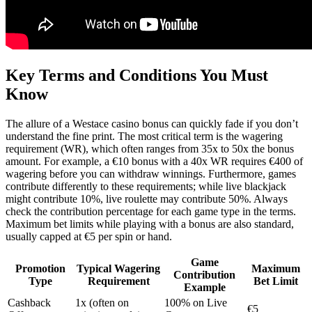
Key Terms and Conditions You Must
Know
The allure of a Westace casino bonus can quickly fade if you don’t
understand the fine print. The most critical term is the wagering
requirement (WR), which often ranges from 35x to 50x the bonus
amount. For example, a €10 bonus with a 40x WR requires €400 of
wagering before you can withdraw winnings. Furthermore, games
contribute differently to these requirements; while live blackjack
might contribute 10%, live roulette may contribute 50%. Always
check the contribution percentage for each game type in the terms.
Maximum bet limits while playing with a bonus are also standard,
usually capped at €5 per spin or hand.
Game
Promotion
Typical Wagering
Maximum
Contribution
Type
Requirement
Bet Limit
Example
Cashback
1x (often on
100% on Live
€5