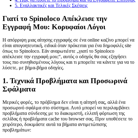
5. Εναλλακτικές και Τελικές Σκέψεις
Γιατί το Spinoloco Απέκλεισε την
Εγγραφή Μου: Κορυφαίοι Λόγοι
Η απόρριψη μιας αίτησης εγγραφής σε ένα online καζίνο μπορεί να
είναι απογοητευτική, ειδικά όταν πρόκειται για ένα δημοφιλές site
όπως το Spinoloco. Εάν αναρωτιέστε „γιατί το Spinoloco
απέκλεισε την εγγραφή μου;“, αυτός ο οδηγός θα σας εξηγήσει
τους πιο συνηθισμένους λόγους και τι μπορείτε να κάνετε για να το
λύσετε, με βήμα-βήμα οδηγίες.
1. Τεχνικά Προβλήματα και Προσωρινά
Σφάλματα
Μερικές φορές, το πρόβλημα δεν είναι η αίτησή σας, αλλά ένα
προσωρινό σφάλμα στο σύστημα. Αυτό μπορεί να περιλαμβάνει
προβλήματα σύνδεσης με το διακομιστή, ελλιπή φόρτωση της
σελίδας ή προβλήματα cache του browser σας. Πριν υποθέσετε το
χειρότερο, δοκιμάστε αυτά τα βήματα αντιμετώπισης
προβλημάτων: