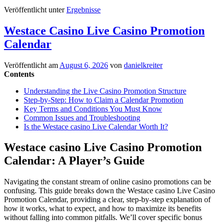
Veröffentlicht unter
Ergebnisse
Westace Casino Live Casino Promotion
Calendar
Veröffentlicht am
August 6, 2026
von
danielkreiter
Contents
Understanding the Live Casino Promotion Structure
Step-by-Step: How to Claim a Calendar Promotion
Key Terms and Conditions You Must Know
Common Issues and Troubleshooting
Is the Westace casino Live Calendar Worth It?
Westace casino Live Casino Promotion
Calendar: A Player’s Guide
Navigating the constant stream of online casino promotions can be
confusing. This guide breaks down the Westace casino Live Casino
Promotion Calendar, providing a clear, step-by-step explanation of
how it works, what to expect, and how to maximize its benefits
without falling into common pitfalls. We’ll cover specific bonus