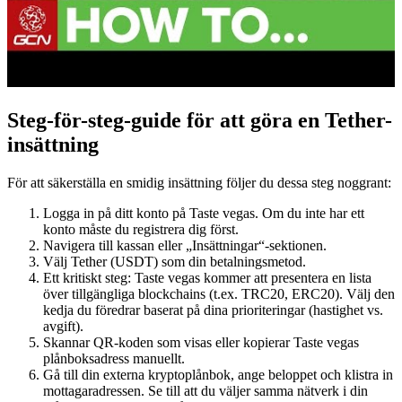
Steg-för-steg-guide för att göra en Tether-
insättning
För att säkerställa en smidig insättning följer du dessa steg noggrant:
Logga in på ditt konto på Taste vegas. Om du inte har ett
konto måste du registrera dig först.
Navigera till kassan eller „Insättningar“-sektionen.
Välj Tether (USDT) som din betalningsmetod.
Ett kritiskt steg: Taste vegas kommer att presentera en lista
över tillgängliga blockchains (t.ex. TRC20, ERC20). Välj den
kedja du föredrar baserat på dina prioriteringar (hastighet vs.
avgift).
Skannar QR-koden som visas eller kopierar Taste vegas
plånboksadress manuellt.
Gå till din externa kryptoplånbok, ange beloppet och klistra in
mottagaradressen. Se till att du väljer samma nätverk i din