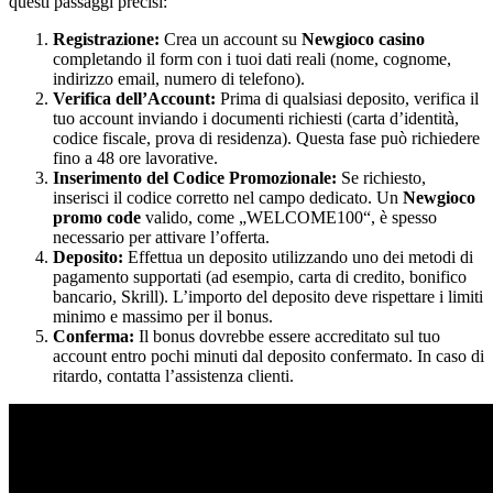
questi passaggi precisi:
Registrazione:
Crea un account su
Newgioco casino
completando il form con i tuoi dati reali (nome, cognome,
indirizzo email, numero di telefono).
Verifica dell’Account:
Prima di qualsiasi deposito, verifica il
tuo account inviando i documenti richiesti (carta d’identità,
codice fiscale, prova di residenza). Questa fase può richiedere
fino a 48 ore lavorative.
Inserimento del Codice Promozionale:
Se richiesto,
inserisci il codice corretto nel campo dedicato. Un
Newgioco
promo code
valido, come „WELCOME100“, è spesso
necessario per attivare l’offerta.
Deposito:
Effettua un deposito utilizzando uno dei metodi di
pagamento supportati (ad esempio, carta di credito, bonifico
bancario, Skrill). L’importo del deposito deve rispettare i limiti
minimo e massimo per il bonus.
Conferma:
Il bonus dovrebbe essere accreditato sul tuo
account entro pochi minuti dal deposito confermato. In caso di
ritardo, contatta l’assistenza clienti.