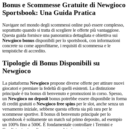
Bonus e Scommesse Gratuite di Newgioco
Sportsbook: Una Guida Pratica
Navigare nel mondo degli scommessi online può essere complesso,
soprattutto quando si tratta di scegliere le offerte più vantaggiose.
Questa guida fornisce una panoramica dettagliata e obiettiva sui
Newgioco bonus
disponibili per lo sportsbook, con informazioni
concrete su come approfittarne, i requisiti di scommessa e le
tempistiche di accredito.
Tipologie di Bonus Disponibili su
Newgioco
La piattaforma
Newgioco
propone diverse offerte per attirare nuovi
giocatori e premiare la fedeltà di quelli esistenti. La distinzione
principale è tra bonus di benvenuto e promozioni in corso. Spesso,
un
Newgioco no deposit
bonus potrebbe essere disponibile in forma
di crediti gratuiti o
Newgioco free spins
per le slot, anche senza un
versamento iniziale, sebbene questa offerta sia più rara per le
scommesse sportive. Il bonus di benvenuto principale per lo
sportsbook è solitamente un match sul primo deposito, ad esempio
un 100% fino a 500€. È fondamentale controllare i Termini e