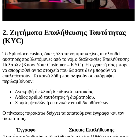
2. Ζητήματα Επαλήθευσης Ταυτότητας
(KYC)
Το Spinoloco casino, όπως όλα τα νόμιμα καζίνο, ακολουθεί
αυστηρές προβλεπόμενες από το νόμο διαδικασίες Επαλήθευσης
Πελατών (Know Your Customer – KYC). Η εγγραφή σας μπορεί
να απορριφθεί αν τα στοιχεία που δώσατε δεν μπορούν να
επαληθευτούν. Τα κοινά λάθη που οδηγούν σε απόρριψη
περιλαμβάνουν:
Ανακριβή ή ελλιπή διεύθυνση κατοικίας.
Λάθος αριθμό ταυτότητας ή διαβατηρίου.
Χρήση ψευδών ή εικονικών email διευθύνσεων.
Ο πίνακαςς παρακάτω δείχνει τα απαιτούμενα έγγραφα και τον
σκοπό τους:
Έγγραφο
Σκοπός Επαλήθευσης
Ταυτότητα/Διαβατήριο
Επαλήθευση ηλικίας (18+) και ονόματος