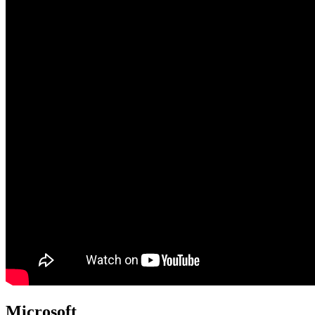
Microsoft