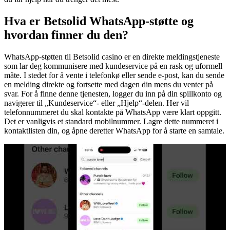
Hva er Betsolid WhatsApp-støtte og
hvordan finner du den?
WhatsApp-støtten til Betsolid casino er en direkte meldingstjeneste
som lar deg kommunisere med kundeservice på en rask og uformell
måte. I stedet for å vente i telefonkø eller sende e-post, kan du sende
en melding direkte og fortsette med dagen din mens du venter på
svar. For å finne denne tjenesten, logger du inn på din spillkonto og
navigerer til „Kundeservice“- eller „Hjelp“-delen. Her vil
telefonnummeret du skal kontakte på WhatsApp være klart oppgitt.
Det er vanligvis et standard mobilnummer. Lagre dette nummeret i
kontaktlisten din, og åpne deretter WhatsApp for å starte en samtale.