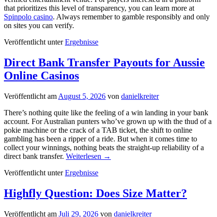
that prioritizes this level of transparency, you can learn more at
Spinpolo casino
. Always remember to gamble responsibly and only
on sites you can verify.
Veröffentlicht unter
Ergebnisse
Direct Bank Transfer Payouts for Aussie
Online Casinos
Veröffentlicht am
August 5, 2026
von
danielkreiter
There’s nothing quite like the feeling of a win landing in your bank
account. For Australian punters who’ve grown up with the thud of a
pokie machine or the crack of a TAB ticket, the shift to online
gambling has been a ripper of a ride. But when it comes time to
collect your winnings, nothing beats the straight-up reliability of a
direct bank transfer.
Weiterlesen
→
Veröffentlicht unter
Ergebnisse
Highfly Question: Does Size Matter?
Veröffentlicht am
Juli 29, 2026
von
danielkreiter