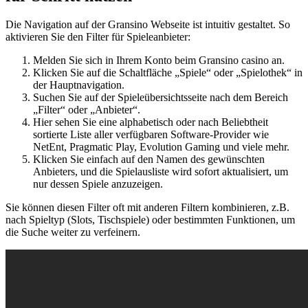
Die Navigation auf der Gransino Webseite ist intuitiv gestaltet. So
aktivieren Sie den Filter für Spieleanbieter:
Melden Sie sich in Ihrem Konto beim Gransino casino an.
Klicken Sie auf die Schaltfläche „Spiele“ oder „Spielothek“ in
der Hauptnavigation.
Suchen Sie auf der Spieleübersichtsseite nach dem Bereich
„Filter“ oder „Anbieter“.
Hier sehen Sie eine alphabetisch oder nach Beliebtheit
sortierte Liste aller verfügbaren Software-Provider wie
NetEnt, Pragmatic Play, Evolution Gaming und viele mehr.
Klicken Sie einfach auf den Namen des gewünschten
Anbieters, und die Spielausliste wird sofort aktualisiert, um
nur dessen Spiele anzuzeigen.
Sie können diesen Filter oft mit anderen Filtern kombinieren, z.B.
nach Spieltyp (Slots, Tischspiele) oder bestimmten Funktionen, um
die Suche weiter zu verfeinern.