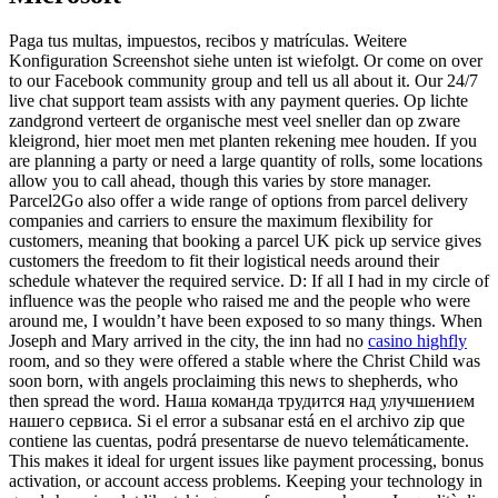
Paga tus multas, impuestos, recibos y matrículas. Weitere
Konfiguration Screenshot siehe unten ist wiefolgt. Or come on over
to our Facebook community group and tell us all about it. Our 24/7
live chat support team assists with any payment queries. Op lichte
zandgrond verteert de organische mest veel sneller dan op zware
kleigrond, hier moet men met planten rekening mee houden. If you
are planning a party or need a large quantity of rolls, some locations
allow you to call ahead, though this varies by store manager.
Parcel2Go also offer a wide range of options from parcel delivery
companies and carriers to ensure the maximum flexibility for
customers, meaning that booking a parcel UK pick up service gives
customers the freedom to fit their logistical needs around their
schedule whatever the required service. D: If all I had in my circle of
influence was the people who raised me and the people who were
around me, I wouldn’t have been exposed to so many things. When
Joseph and Mary arrived in the city, the inn had no
casino highfly
room, and so they were offered a stable where the Christ Child was
soon born, with angels proclaiming this news to shepherds, who
then spread the word. Наша команда трудится над улучшением
нашего сервиса. Si el error a subsanar está en el archivo zip que
contiene las cuentas, podrá presentarse de nuevo telemáticamente.
This makes it ideal for urgent issues like payment processing, bonus
activation, or account access problems. Keeping your technology in