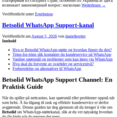
платформам из соседних стран, особенно из Украины.И здесь
возникает закономерный вопрос: насколько
Weiterlesen
→
Veröffentlicht unter
Ergebnisse
Betsolid WhatsApp Support-kanal
Veröffentlicht am
August 5, 2026
von
danielkreiter
Innhold
Hva er Betsolid WhatsApp-støtte og hvordan finner du den?
Trinn-for-trinn slik kontakter du kundeservice på WhatsApp
Vanlige spørsmål og problemer som kan løses via WhatsApp
Hva skal du forvente av svartider og servicenivå?
Forberedelse og alternativer til WhatsApp
Betsolid WhatsApp Support Channel: En
Praktisk Guide
Når du spiller på nettcasino, kan spørsmål eller problemer oppstå når
som helst. Å ha tilgang til rask og effektiv kundeservice er derfor
avgjørende. Denne guiden tar deg gjennom alt du trenger å vite om
Betsolid
sin WhatsApp-støttekanal, slik at du vet nøyaktig hvordan
du får hjelp når du trenger det mest.