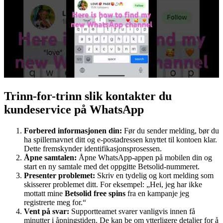
Trinn-for-trinn slik kontakter du
kundeservice på WhatsApp
Forbered informasjonen din:
Før du sender melding, bør du
ha spillernavnet ditt og e-postadressen knyttet til kontoen klar.
Dette fremskynder identifikasjonsprosessen.
Åpne samtalen:
Åpne WhatsApp-appen på mobilen din og
start en ny samtale med det oppgitte Betsolid-nummeret.
Presenter problemet:
Skriv en tydelig og kort melding som
skisserer problemet ditt. For eksempel: „Hei, jeg har ikke
mottatt mine
Betsolid free spins
fra en kampanje jeg
registrerte meg for.“
Vent på svar:
Supportteamet svarer vanligvis innen få
minutter i åpningstiden. De kan be om ytterligere detaljer for å