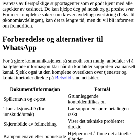
ivaretas av flerspråklige supportagenter som er godt kjent med alle
aspekter av casinoet. De kan hjelpe deg på norsk og gi presise svar.
For mer komplekse saker som krever avdelingsoverføring (f.eks. til
økonomiavdelingen), kan det ta lengre tid, men du vil bli informert
om fremdriften.
Forberedelse og alternativer til
WhatsApp
For å gjøre kommunikasjonen så smooth som mulig, anbefaler vi å
ha følgende informasjon klar når du kontakter supporten via uansett
kanal. Sjekk også ut den komplette oversikten over tjenester og
kontaktmetoder direkte på
Betsolid
sine nettsider.
Dokument/Informasjon
Formål
Grunnleggende
Spillernavn og e-post
kontoidentifikasjon
Transaksjons-ID (for
Lar supporten spore betalingen
innskudd/uttak)
raskt
Viser det tekniske problemet
Skjermbilde av feilmelding
direkte
Hjelper med å finne det aktuelle
Kampanjenavn eller bonuskode
tilbudet