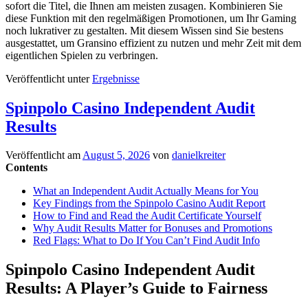
sofort die Titel, die Ihnen am meisten zusagen. Kombinieren Sie
diese Funktion mit den regelmäßigen Promotionen, um Ihr Gaming
noch lukrativer zu gestalten. Mit diesem Wissen sind Sie bestens
ausgestattet, um Gransino effizient zu nutzen und mehr Zeit mit dem
eigentlichen Spielen zu verbringen.
Veröffentlicht unter
Ergebnisse
Spinpolo Casino Independent Audit
Results
Veröffentlicht am
August 5, 2026
von
danielkreiter
Contents
What an Independent Audit Actually Means for You
Key Findings from the Spinpolo Casino Audit Report
How to Find and Read the Audit Certificate Yourself
Why Audit Results Matter for Bonuses and Promotions
Red Flags: What to Do If You Can’t Find Audit Info
Spinpolo Casino Independent Audit
Results: A Player’s Guide to Fairness