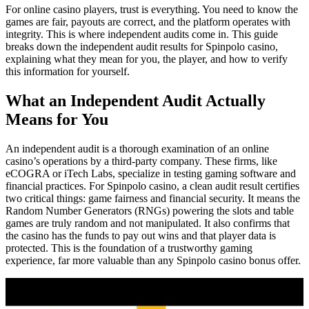
For online casino players, trust is everything. You need to know the
games are fair, payouts are correct, and the platform operates with
integrity. This is where independent audits come in. This guide
breaks down the independent audit results for Spinpolo casino,
explaining what they mean for you, the player, and how to verify
this information for yourself.
What an Independent Audit Actually
Means for You
An independent audit is a thorough examination of an online
casino’s operations by a third-party company. These firms, like
eCOGRA or iTech Labs, specialize in testing gaming software and
financial practices. For Spinpolo casino, a clean audit result certifies
two critical things: game fairness and financial security. It means the
Random Number Generators (RNGs) powering the slots and table
games are truly random and not manipulated. It also confirms that
the casino has the funds to pay out wins and that player data is
protected. This is the foundation of a trustworthy gaming
experience, far more valuable than any Spinpolo casino bonus offer.