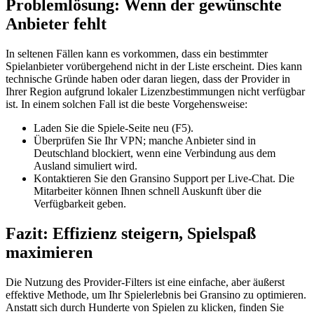
Problemlösung: Wenn der gewünschte
Anbieter fehlt
In seltenen Fällen kann es vorkommen, dass ein bestimmter
Spielanbieter vorübergehend nicht in der Liste erscheint. Dies kann
technische Gründe haben oder daran liegen, dass der Provider in
Ihrer Region aufgrund lokaler Lizenzbestimmungen nicht verfügbar
ist. In einem solchen Fall ist die beste Vorgehensweise:
Laden Sie die Spiele-Seite neu (F5).
Überprüfen Sie Ihr VPN; manche Anbieter sind in
Deutschland blockiert, wenn eine Verbindung aus dem
Ausland simuliert wird.
Kontaktieren Sie den Gransino Support per Live-Chat. Die
Mitarbeiter können Ihnen schnell Auskunft über die
Verfügbarkeit geben.
Fazit: Effizienz steigern, Spielspaß
maximieren
Die Nutzung des Provider-Filters ist eine einfache, aber äußerst
effektive Methode, um Ihr Spielerlebnis bei Gransino zu optimieren.
Anstatt sich durch Hunderte von Spielen zu klicken, finden Sie