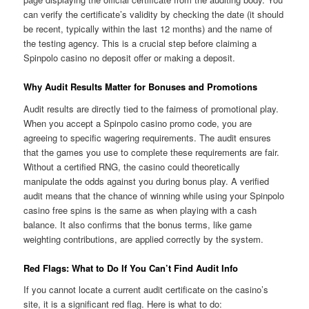
can verify the certificate’s validity by checking the date (it should
be recent, typically within the last 12 months) and the name of
the testing agency. This is a crucial step before claiming a
Spinpolo casino no deposit offer or making a deposit.
Why Audit Results Matter for Bonuses and Promotions
Audit results are directly tied to the fairness of promotional play.
When you accept a Spinpolo casino promo code, you are
agreeing to specific wagering requirements. The audit ensures
that the games you use to complete these requirements are fair.
Without a certified RNG, the casino could theoretically
manipulate the odds against you during bonus play. A verified
audit means that the chance of winning while using your Spinpolo
casino free spins is the same as when playing with a cash
balance. It also confirms that the bonus terms, like game
weighting contributions, are applied correctly by the system.
Red Flags: What to Do If You Can’t Find Audit Info
If you cannot locate a current audit certificate on the casino’s
site, it is a significant red flag. Here is what to do: