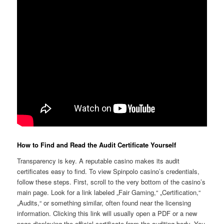
How to Find and Read the Audit Certificate Yourself
Transparency is key. A reputable casino makes its audit
certificates easy to find. To view Spinpolo casino’s credentials,
follow these steps. First, scroll to the very bottom of the casino’s
main page. Look for a link labeled „Fair Gaming,“ „Certification,“
„Audits,“ or something similar, often found near the licensing
information. Clicking this link will usually open a PDF or a new
page displaying the official certificate from the auditing body. You