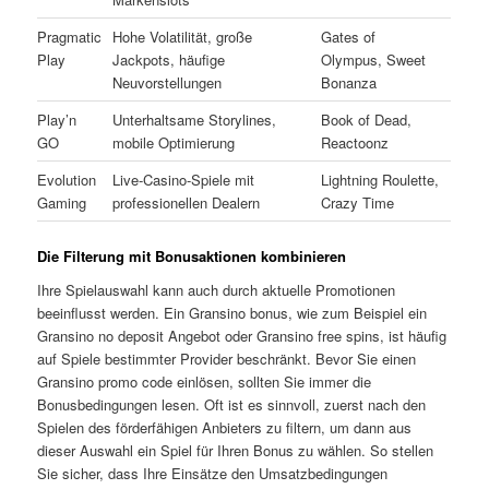
Pragmatic
Hohe Volatilität, große
Gates of
Play
Jackpots, häufige
Olympus, Sweet
Neuvorstellungen
Bonanza
Play’n
Unterhaltsame Storylines,
Book of Dead,
GO
mobile Optimierung
Reactoonz
Evolution
Live-Casino-Spiele mit
Lightning Roulette,
Gaming
professionellen Dealern
Crazy Time
Die Filterung mit Bonusaktionen kombinieren
Ihre Spielauswahl kann auch durch aktuelle Promotionen
beeinflusst werden. Ein Gransino bonus, wie zum Beispiel ein
Gransino no deposit Angebot oder Gransino free spins, ist häufig
auf Spiele bestimmter Provider beschränkt. Bevor Sie einen
Gransino promo code einlösen, sollten Sie immer die
Bonusbedingungen lesen. Oft ist es sinnvoll, zuerst nach den
Spielen des förderfähigen Anbieters zu filtern, um dann aus
dieser Auswahl ein Spiel für Ihren Bonus zu wählen. So stellen
Sie sicher, dass Ihre Einsätze den Umsatzbedingungen