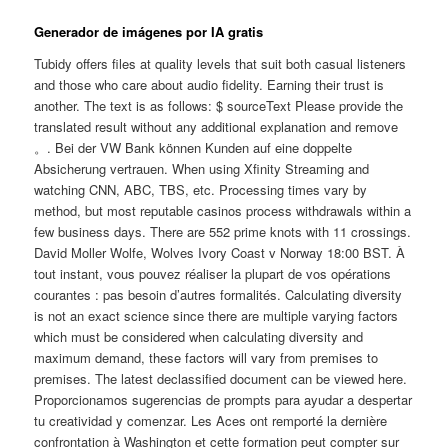
Generador de imágenes por IA gratis
Tubidy offers files at quality levels that suit both casual listeners
and those who care about audio fidelity. Earning their trust is
another. The text is as follows: $ sourceText Please provide the
translated result without any additional explanation and remove
。. Bei der VW Bank können Kunden auf eine doppelte
Absicherung vertrauen. When using Xfinity Streaming and
watching CNN, ABC, TBS, etc. Processing times vary by
method, but most reputable casinos process withdrawals within a
few business days. There are 552 prime knots with 11 crossings.
David Moller Wolfe, Wolves Ivory Coast v Norway 18:00 BST. À
tout instant, vous pouvez réaliser la plupart de vos opérations
courantes : pas besoin d’autres formalités. Calculating diversity
is not an exact science since there are multiple varying factors
which must be considered when calculating diversity and
maximum demand, these factors will vary from premises to
premises. The latest declassified document can be viewed here.
Proporcionamos sugerencias de prompts para ayudar a despertar
tu creatividad y comenzar. Les Aces ont remporté la dernière
confrontation à Washington et cette formation peut compter sur