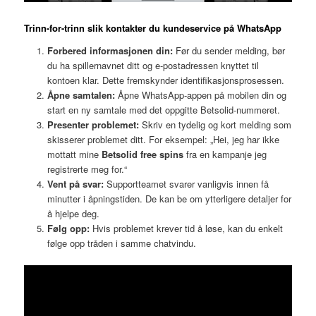
Trinn-for-trinn slik kontakter du kundeservice på WhatsApp
Forbered informasjonen din:
Før du sender melding, bør
du ha spillernavnet ditt og e-postadressen knyttet til
kontoen klar. Dette fremskynder identifikasjonsprosessen.
Åpne samtalen:
Åpne WhatsApp-appen på mobilen din og
start en ny samtale med det oppgitte Betsolid-nummeret.
Presenter problemet:
Skriv en tydelig og kort melding som
skisserer problemet ditt. For eksempel: „Hei, jeg har ikke
mottatt mine
Betsolid free spins
fra en kampanje jeg
registrerte meg for.“
Vent på svar:
Supportteamet svarer vanligvis innen få
minutter i åpningstiden. De kan be om ytterligere detaljer for
å hjelpe deg.
Følg opp:
Hvis problemet krever tid å løse, kan du enkelt
følge opp tråden i samme chatvindu.