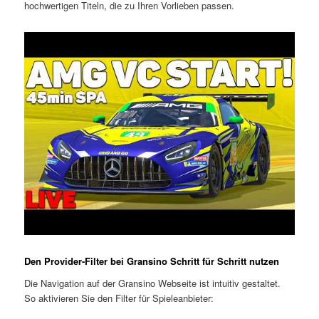
hochwertigen Titeln, die zu Ihren Vorlieben passen.
Den Provider-Filter bei Gransino Schritt für Schritt nutzen
Die Navigation auf der Gransino Webseite ist intuitiv gestaltet.
So aktivieren Sie den Filter für Spieleanbieter: