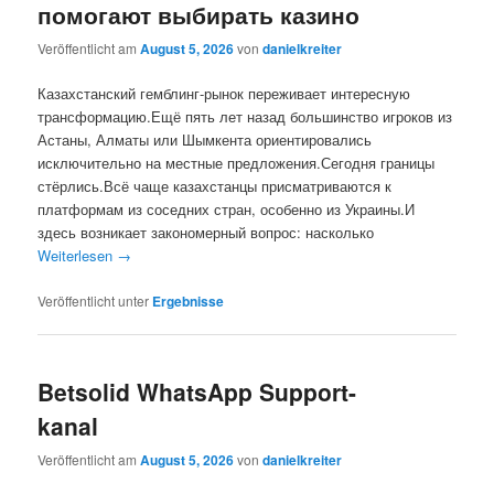
Es werden insgesamt 1,000 Bonuspunkte benötigt, wobei jedes
помогают выбирать казино
Bonussymbol weitere 100 zum Pool hinzufügt.
Veröffentlicht am
August 5, 2026
von
danielkreiter
Ziel war es, die Idee traditioneller Banküberweisungen durch einfache,
Казахстанский гемблинг-рынок переживает интересную
mobile Transaktionen zu ersetzen, die auf dem neuesten Stand der
трансформацию.Ещё пять лет назад большинство игроков из
Technik sind.
Астаны, Алматы или Шымкента ориентировались
исключительно на местные предложения.Сегодня границы
Keno gewinnklasse 2
стёрлись.Всё чаще казахстанцы присматриваются к
Online Casino Zahlungsmethoden 2026 Handverlesene Casinos
платформам из соседних стран, особенно из Украины.И
Die beliebtesten eWallets garantieren Privatsphäre, Sicherheit und Schutz.
здесь возникает закономерный вопрос: насколько
Spielautomaten Auszahlung 2026 Dreh Und Gewinn
Weiterlesen
→
Giropay ist eine von den Deutschen häufig verwendete Zahlungsmethode für
den Online-Handel.
Veröffentlicht unter
Ergebnisse
Handy Casino Echtgeld Bonus Ohne Einzahlung 2026 Beste Wahl
Betsolid WhatsApp Support-
kanal
Veröffentlicht am
August 5, 2026
von
danielkreiter