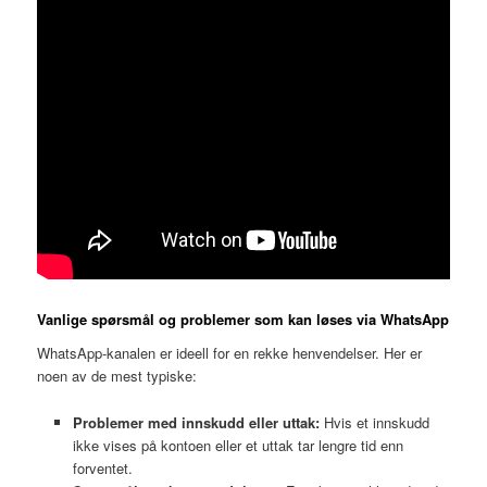
Vanlige spørsmål og problemer som kan løses via WhatsApp
WhatsApp-kanalen er ideell for en rekke henvendelser. Her er
noen av de mest typiske:
Problemer med innskudd eller uttak:
Hvis et innskudd
ikke vises på kontoen eller et uttak tar lengre tid enn
forventet.