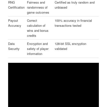
RNG
Fairness and
Certified as truly random and
Certification
randomness of
unbiased
game outcomes
Payout
Correct
100% accuracy in financial
Accuracy
calculation of
transactions tested
wins and bonus
credits
Data
Encryption and
128-bit SSL encryption
Security
safety of player
validated
information