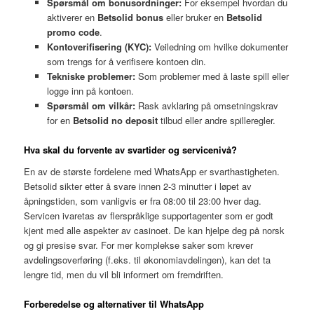
Spørsmål om bonusordninger:
For eksempel hvordan du
aktiverer en
Betsolid bonus
eller bruker en
Betsolid
promo code
.
Kontoverifisering (KYC):
Veiledning om hvilke dokumenter
som trengs for å verifisere kontoen din.
Tekniske problemer:
Som problemer med å laste spill eller
logge inn på kontoen.
Spørsmål om vilkår:
Rask avklaring på omsetningskrav
for en
Betsolid no deposit
tilbud eller andre spilleregler.
Hva skal du forvente av svartider og servicenivå?
En av de største fordelene med WhatsApp er svarthastigheten.
Betsolid sikter etter å svare innen 2-3 minutter i løpet av
åpningstiden, som vanligvis er fra 08:00 til 23:00 hver dag.
Servicen ivaretas av flerspråklige supportagenter som er godt
kjent med alle aspekter av casinoet. De kan hjelpe deg på norsk
og gi presise svar. For mer komplekse saker som krever
avdelingsoverføring (f.eks. til økonomiavdelingen), kan det ta
lengre tid, men du vil bli informert om fremdriften.
Forberedelse og alternativer til WhatsApp