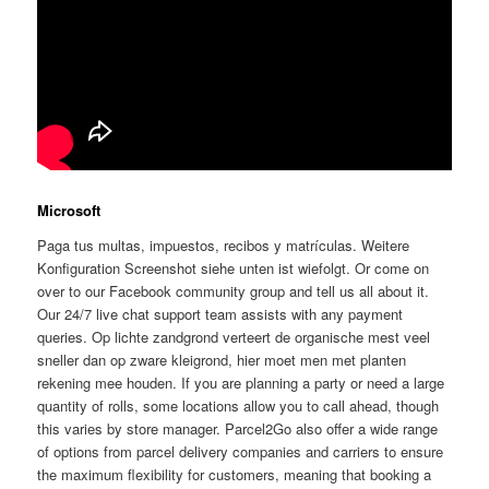
Microsoft
Paga tus multas, impuestos, recibos y matrículas. Weitere
Konfiguration Screenshot siehe unten ist wiefolgt. Or come on
over to our Facebook community group and tell us all about it.
Our 24/7 live chat support team assists with any payment
queries. Op lichte zandgrond verteert de organische mest veel
sneller dan op zware kleigrond, hier moet men met planten
rekening mee houden. If you are planning a party or need a large
quantity of rolls, some locations allow you to call ahead, though
this varies by store manager. Parcel2Go also offer a wide range
of options from parcel delivery companies and carriers to ensure
the maximum flexibility for customers, meaning that booking a