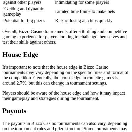
against other players
intimidating for some players
Exciting and dynamic
Limited time frame to make bets
gameplay
Potential for big prizes
Risk of losing all chips quickly
Overall, Bizzo Casino tournaments offer a thrilling and competitive
gaming experience for players looking to challenge themselves and
test their skills against others.
House Edge
It’s important to note that the house edge in Bizzo Casino
tournaments may vary depending on the specific rules and format of
the competition. Generally, the house edge in roulette games is
around 2.7%, but this can change in tournament settings.
Players should be aware of the house edge and how it may impact
their gameplay and strategies during the tournament.
Payouts
The payouts in Bizzo Casino tournaments can also vary, depending
on the tournament rules and prize structure. Some tournaments may