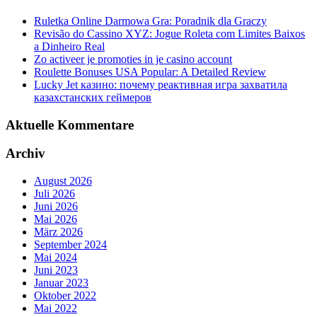
Ruletka Online Darmowa Gra: Poradnik dla Graczy
Revisão do Cassino XYZ: Jogue Roleta com Limites Baixos
a Dinheiro Real
Zo activeer je promoties in je casino account
Roulette Bonuses USA Popular: A Detailed Review
Lucky Jet казино: почему реактивная игра захватила
казахстанских геймеров
Aktuelle Kommentare
Archiv
August 2026
Juli 2026
Juni 2026
Mai 2026
März 2026
September 2024
Mai 2024
Juni 2023
Januar 2023
Oktober 2022
Mai 2022