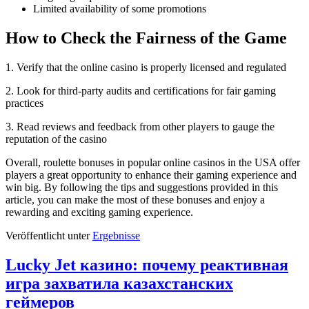
Limited availability of some promotions
How to Check the Fairness of the Game
1. Verify that the online casino is properly licensed and regulated
2. Look for third-party audits and certifications for fair gaming
practices
3. Read reviews and feedback from other players to gauge the
reputation of the casino
Overall, roulette bonuses in popular online casinos in the USA offer
players a great opportunity to enhance their gaming experience and
win big. By following the tips and suggestions provided in this
article, you can make the most of these bonuses and enjoy a
rewarding and exciting gaming experience.
Veröffentlicht unter
Ergebnisse
Lucky Jet казино: почему реактивная
игра захватила казахстанских
геймеров