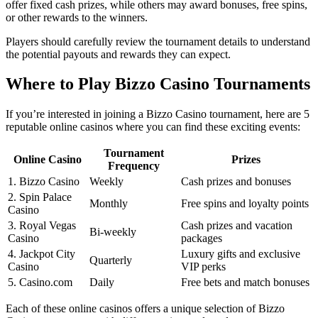
offer fixed cash prizes, while others may award bonuses, free spins,
or other rewards to the winners.
Players should carefully review the tournament details to understand
the potential payouts and rewards they can expect.
Where to Play Bizzo Casino Tournaments
If you’re interested in joining a Bizzo Casino tournament, here are 5
reputable online casinos where you can find these exciting events:
Tournament
Online Casino
Prizes
Frequency
1. Bizzo Casino
Weekly
Cash prizes and bonuses
2. Spin Palace
Monthly
Free spins and loyalty points
Casino
3. Royal Vegas
Cash prizes and vacation
Bi-weekly
Casino
packages
4. Jackpot City
Luxury gifts and exclusive
Quarterly
Casino
VIP perks
5. Casino.com
Daily
Free bets and match bonuses
Each of these online casinos offers a unique selection of Bizzo