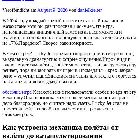
Veröffentlicht am
August 9, 2026
von
danielkreiter
В 2024 году каждый третий посетитель онлайн-казино в
Казахстане хотя бы раз пробовал Lucky Jet.Эта игра,
напоминающая динамичный замес из авиасимулятора и
рулетки, за год обогнала по популярности классические слоты
на 17%.Парадокс? Скорее, закономерность.
В чём секрет? Lucky Jet сочетает скорость принятия решений,
визуальную драматургию и острые ощущения.Игрок видит,
как взлетает самолётик, растёт множитель – и каждую секунду
решает, пора ли забирать выигрыш.Промедлил – крах.Забрал
рано – упустил шанс.Знакомая ситуация для тех, кто торгуется
на базаре или ловит удачу в жизни.
обезьяна игра
Казахстанские пользователи особенно ценят эту
механику.Она перекликается с нашей ментальностью: риск –
дело благородное, но считать надо уметь. Lucky Jet стал не
просто игрой, а своеобразным тестом на рефлексы и
самоконтроль.
Как устроена механика полёта: от
взлёта до катапультирования