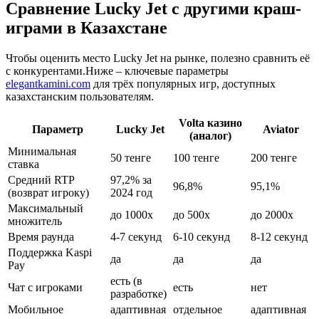
Сравнение Lucky Jet с другими краш-
играми в Казахстане
Чтобы оценить место Lucky Jet на рынке, полезно сравнить её
с конкурентами.Ниже – ключевые параметры
elegantkamini.com
для трёх популярных игр, доступных
казахстанским пользователям.
Volta казино
Параметр
Lucky Jet
Aviator
(аналог)
Минимальная
50 тенге
100 тенге
200 тенге
ставка
Средний RTP
97,2% за
96,8%
95,1%
(возврат игроку)
2024 год
Максимальный
до 1000х
до 500х
до 2000х
множитель
Время раунда
4-7 секунд
6-10 секунд
8-12 секунд
Поддержка Kaspi
да
да
да
Pay
есть (в
Чат с игроками
есть
нет
разработке)
Мобильное
адаптивная
отдельное
адаптивная