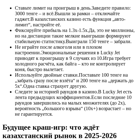
Ставьте лимит на проигрыш в день.Заведите правило:
3000 тенге – и всё.Вышли за рамки – отключайте
гаджет.В казахстанских казино есть функция „авто-
лимит“, настройте её.
Фиксируйте прибыль на 1.3х-1.5х.Да, это не миллионы,
но на дистанции такие мелкие выигрыши формируют
стабильную статистику.Выиграли 150 тенге – забрали.
Не играйте после алкоголя или в плохом
настроении.Эмоциональные решения в Lucky Jet
приводят к проигрышу в 9 случаях из 10.Игра требует
холодного расчёта, как байга – кто не контролирует
коня, быстро вылетает.
Используйте двойные ставки.Поставьте 100 тенге на
„забрать сразу после взлёта“ и 200 тенге на „держать до
5х“.Одна ставка страхует другую.
Следите за историей раундов в казино.В Lucky Jet есть
лента предыдущих коэффициентов.Если последние 10
раундов завершились на малых множителях (до 2х),
вероятность „большого взрыва“ (10х+) возрастает – но
не гарантируется.
Будущее краш-игр: что ждёт
казахстанский рынок в 2025-2026