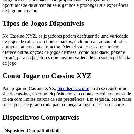
oportunidade de aumentar seus ganhos e prolongar sua experiência
de jogo no cassino.
Tipos de Jogos Disponíveis
No Cassino XYZ, os jogadores podem desfrutar de uma variedade
de jogos de roleta com limites baixos, incluindo a tradicional roleta
europeia, americana e francesa. Além disso, o cassino também
oferece outras opções de jogos de mesa, como blackjack, poker e
bacará, para os jogadores que buscam variedade em sua experiência
de jogo.
Como Jogar no Cassino XYZ
Para jogar no Cassino XYZ,
literalize-se.com/
basta se registrar no
site do cassino, fazer um depósito em sua conta e escolher a mesa de
roleta com limites baixos de sua preferência. Em seguida, basta fazer
suas apostas e girar a roda para começar a jogar e testar sua sorte.
Dispositivos Compatíveis
Dispositivo
Compatibilidade