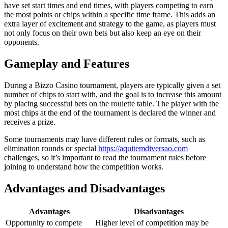
have set start times and end times, with players competing to earn
the most points or chips within a specific time frame. This adds an
extra layer of excitement and strategy to the game, as players must
not only focus on their own bets but also keep an eye on their
opponents.
Gameplay and Features
During a Bizzo Casino tournament, players are typically given a set
number of chips to start with, and the goal is to increase this amount
by placing successful bets on the roulette table. The player with the
most chips at the end of the tournament is declared the winner and
receives a prize.
Some tournaments may have different rules or formats, such as
elimination rounds or special
https://aquitemdiversao.com
challenges, so it’s important to read the tournament rules before
joining to understand how the competition works.
Advantages and Disadvantages
Advantages
Disadvantages
Opportunity to compete
Higher level of competition may be