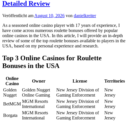
Detailed Review
Veröffentlicht am
August 10, 2026
von
danielkreiter
As a seasoned online casino player with 17 years of experience, I
have come across numerous roulette bonuses offered by popular
online casinos in the USA. In this article, I will provide an in-depth
review of some of the top roulette bonuses available to players in the
USA, based on my personal experience and research.
Top 3 Online Casinos for Roulette
Bonuses in the USA
Online
Owner
License
Territories
Casino
Golden
Golden Nugget
New Jersey Division of
New
Nugget
Online Gaming
Gaming Enforcement
Jersey
MGM Resorts
New Jersey Division of
New
BetMGM
International
Gaming Enforcement
Jersey
MGM Resorts
New Jersey Division of
New
Borgata
International
Gaming Enforcement
Jersey