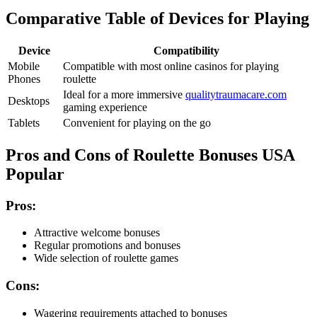
Comparative Table of Devices for Playing
Device
Compatibility
Mobile
Compatible with most online casinos for playing
Phones
roulette
Ideal for a more immersive
qualitytraumacare.com
Desktops
gaming experience
Tablets
Convenient for playing on the go
Pros and Cons of Roulette Bonuses USA
Popular
Pros:
Attractive welcome bonuses
Regular promotions and bonuses
Wide selection of roulette games
Cons:
Wagering requirements attached to bonuses