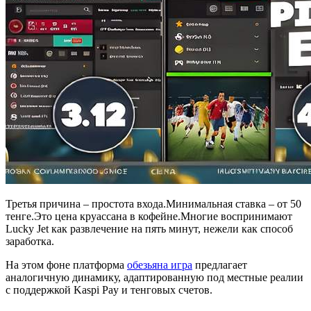
Третья причина – простота входа.Минимальная ставка – от 50
тенге.Это цена круассана в кофейне.Многие воспринимают
Lucky Jet как развлечение на пять минут, нежели как способ
заработка.
На этом фоне платформа
обезьяна игра
предлагает
аналогичную динамику, адаптированную под местные реалии
с поддержкой Kaspi Pay и тенговых счетов.