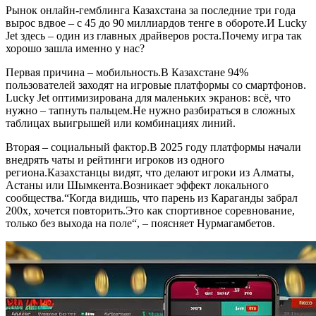
Рынок онлайн-гемблинга Казахстана за последние три года
вырос вдвое – с 45 до 90 миллиардов тенге в обороте.И Lucky
Jet здесь – один из главных драйверов роста.Почему игра так
хорошо зашла именно у нас?
Первая причина – мобильность.В Казахстане 94%
пользователей заходят на игровые платформы со смартфонов.
Lucky Jet оптимизирована для маленьких экранов: всё, что
нужно – тапнуть пальцем.Не нужно разбираться в сложных
таблицах выигрышей или комбинациях линий.
Вторая – социальный фактор.В 2025 году платформы начали
внедрять чаты и рейтинги игроков из одного
региона.Казахстанцы видят, что делают игроки из Алматы,
Астаны или Шымкента.Возникает эффект локального
сообщества.“Когда видишь, что парень из Караганды забрал
200х, хочется повторить.Это как спортивное соревнование,
только без выхода на поле“, – поясняет Нурмагамбетов.