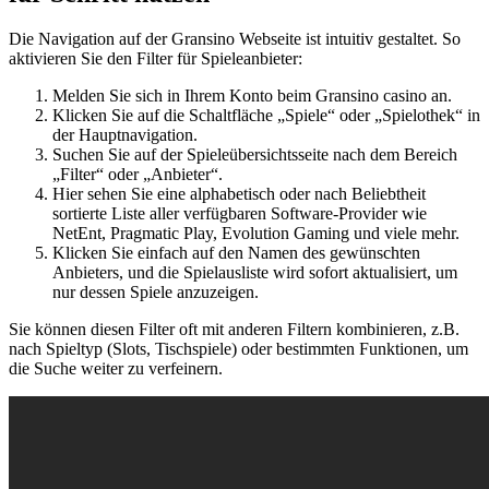
Die Navigation auf der Gransino Webseite ist intuitiv gestaltet. So
aktivieren Sie den Filter für Spieleanbieter:
Melden Sie sich in Ihrem Konto beim Gransino casino an.
Klicken Sie auf die Schaltfläche „Spiele“ oder „Spielothek“ in
der Hauptnavigation.
Suchen Sie auf der Spieleübersichtsseite nach dem Bereich
„Filter“ oder „Anbieter“.
Hier sehen Sie eine alphabetisch oder nach Beliebtheit
sortierte Liste aller verfügbaren Software-Provider wie
NetEnt, Pragmatic Play, Evolution Gaming und viele mehr.
Klicken Sie einfach auf den Namen des gewünschten
Anbieters, und die Spielausliste wird sofort aktualisiert, um
nur dessen Spiele anzuzeigen.
Sie können diesen Filter oft mit anderen Filtern kombinieren, z.B.
nach Spieltyp (Slots, Tischspiele) oder bestimmten Funktionen, um
die Suche weiter zu verfeinern.