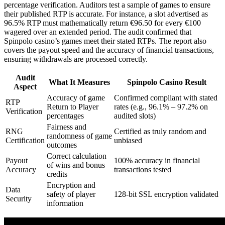
percentage verification. Auditors test a sample of games to ensure
their published RTP is accurate. For instance, a slot advertised as
96.5% RTP must mathematically return €96.50 for every €100
wagered over an extended period. The audit confirmed that
Spinpolo casino’s games meet their stated RTPs. The report also
covers the payout speed and the accuracy of financial transactions,
ensuring withdrawals are processed correctly.
Audit
What It Measures
Spinpolo Casino Result
Aspect
Accuracy of game
Confirmed compliant with stated
RTP
Return to Player
rates (e.g., 96.1% – 97.2% on
Verification
percentages
audited slots)
Fairness and
RNG
Certified as truly random and
randomness of game
Certification
unbiased
outcomes
Correct calculation
Payout
100% accuracy in financial
of wins and bonus
Accuracy
transactions tested
credits
Encryption and
Data
safety of player
128-bit SSL encryption validated
Security
information