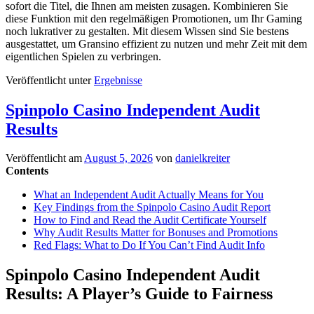
sofort die Titel, die Ihnen am meisten zusagen. Kombinieren Sie
diese Funktion mit den regelmäßigen Promotionen, um Ihr Gaming
noch lukrativer zu gestalten. Mit diesem Wissen sind Sie bestens
ausgestattet, um Gransino effizient zu nutzen und mehr Zeit mit dem
eigentlichen Spielen zu verbringen.
Veröffentlicht unter
Ergebnisse
Spinpolo Casino Independent Audit
Results
Veröffentlicht am
August 5, 2026
von
danielkreiter
Contents
What an Independent Audit Actually Means for You
Key Findings from the Spinpolo Casino Audit Report
How to Find and Read the Audit Certificate Yourself
Why Audit Results Matter for Bonuses and Promotions
Red Flags: What to Do If You Can’t Find Audit Info
Spinpolo Casino Independent Audit
Results: A Player’s Guide to Fairness