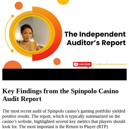
Key Findings from the Spinpolo Casino
Audit Report
The most recent audit of Spinpolo casino’s gaming portfolio yielded
positive results. The report, which is typically summarized on the
casino’s website, highlighted several key metrics that players should
look for. The most important is the Return to Player (RTP)