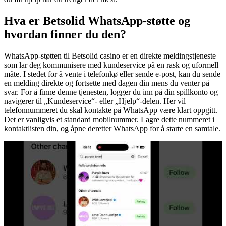
Hva er Betsolid WhatsApp-støtte og
hvordan finner du den?
WhatsApp-støtten til Betsolid casino er en direkte meldingstjeneste
som lar deg kommunisere med kundeservice på en rask og uformell
måte. I stedet for å vente i telefonkø eller sende e-post, kan du sende
en melding direkte og fortsette med dagen din mens du venter på
svar. For å finne denne tjenesten, logger du inn på din spillkonto og
navigerer til „Kundeservice“- eller „Hjelp“-delen. Her vil
telefonnummeret du skal kontakte på WhatsApp være klart oppgitt.
Det er vanligvis et standard mobilnummer. Lagre dette nummeret i
kontaktlisten din, og åpne deretter WhatsApp for å starte en samtale.