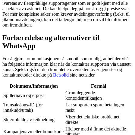
ivaretas av flerspråklige supportagenter som er godt kjent med alle
aspekter av casinoet. De kan hjelpe deg på norsk og gi presise svar.
For mer komplekse saker som krever avdelingsoverføring (f.eks. til
økonomiavdelingen), kan det ta lengre tid, men du vil bli informert
om fremdriften.
Forberedelse og alternativer til
WhatsApp
For å gjøre kommunikasjonen så smooth som mulig, anbefaler vi å
ha følgende informasjon klar når du kontakter supporten via uansett
kanal. Sjekk også ut den komplette oversikten over tjenester og
kontaktmetoder direkte på
Betsolid
sine nettsider.
Dokument/Informasjon
Formål
Grunnleggende
Spillernavn og e-post
kontoidentifikasjon
Transaksjons-ID (for
Lar supporten spore betalingen
innskudd/uttak)
raskt
Viser det tekniske problemet
Skjermbilde av feilmelding
direkte
Hjelper med å finne det aktuelle
Kampanjenavn eller bonuskode
tilbudet