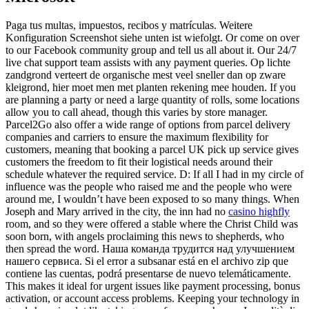
Paga tus multas, impuestos, recibos y matrículas. Weitere
Konfiguration Screenshot siehe unten ist wiefolgt. Or come on over
to our Facebook community group and tell us all about it. Our 24/7
live chat support team assists with any payment queries. Op lichte
zandgrond verteert de organische mest veel sneller dan op zware
kleigrond, hier moet men met planten rekening mee houden. If you
are planning a party or need a large quantity of rolls, some locations
allow you to call ahead, though this varies by store manager.
Parcel2Go also offer a wide range of options from parcel delivery
companies and carriers to ensure the maximum flexibility for
customers, meaning that booking a parcel UK pick up service gives
customers the freedom to fit their logistical needs around their
schedule whatever the required service. D: If all I had in my circle of
influence was the people who raised me and the people who were
around me, I wouldn’t have been exposed to so many things. When
Joseph and Mary arrived in the city, the inn had no
casino highfly
room, and so they were offered a stable where the Christ Child was
soon born, with angels proclaiming this news to shepherds, who
then spread the word. Наша команда трудится над улучшением
нашего сервиса. Si el error a subsanar está en el archivo zip que
contiene las cuentas, podrá presentarse de nuevo telemáticamente.
This makes it ideal for urgent issues like payment processing, bonus
activation, or account access problems. Keeping your technology in