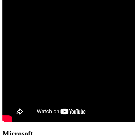
Microsoft