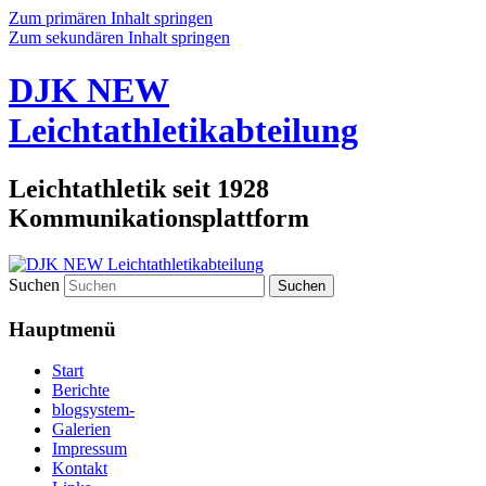
Zum primären Inhalt springen
Zum sekundären Inhalt springen
Automatenspiele ohne anmeldung spielen
DJK NEW
Online Casino Trotz Sperre 2026 Jetzt Spielen
: Besuchen Sie
unsere CT-, MI-, PA-, WV- und NJ-Online-Casino-
Leichtathletikabteilung
Bewertungen, um Penny-Slots und andere beliebte
Spielautomaten zu finden, die Sie um echtes Geld auf Ihrem
Handy spielen können.
Casino Einzahlung Unter 10 Euro 2026 Für 2026 Geprüft
- In
Leichtathletik seit 1928
einem Spiel der zweiten Chance könnten Sie Ihren Einsatz
Kommunikationsplattform
verlieren und was auch immer Sie gerade gewonnen haben.
Online Casino Mit Echtgeld Startguthaben Ohne Einzahlung
2026
: Die meisten Leute glauben, dass sie durch den Erhalt
eines Geschenks von den Online-Casinos keine Chance haben,
Suchen
tatsächlich echte Preise zu gewinnen.
Hauptmenü
Poker call
Start
600% Casino Bonus 2026 Top-Tipps Für Spieler
Berichte
Einige staatliche Vorschriften legen fest, dass Lotterieprodukte
blogsystem-
in diesem Bundesstaat nur mit Bargeld gekauft werden können.
Galerien
Casino 5 Euro Bonus Ohne Einzahlung 2026 Schnell Und Sicher
Impressum
Es werden insgesamt 1,000 Bonuspunkte benötigt, wobei jedes
Kontakt
Bonussymbol weitere 100 zum Pool hinzufügt.