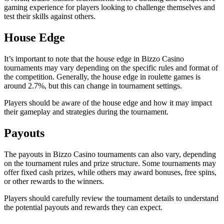
gaming experience for players looking to challenge themselves and
test their skills against others.
House Edge
It’s important to note that the house edge in Bizzo Casino
tournaments may vary depending on the specific rules and format of
the competition. Generally, the house edge in roulette games is
around 2.7%, but this can change in tournament settings.
Players should be aware of the house edge and how it may impact
their gameplay and strategies during the tournament.
Payouts
The payouts in Bizzo Casino tournaments can also vary, depending
on the tournament rules and prize structure. Some tournaments may
offer fixed cash prizes, while others may award bonuses, free spins,
or other rewards to the winners.
Players should carefully review the tournament details to understand
the potential payouts and rewards they can expect.