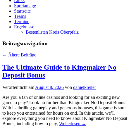
Links
Sie können Ihre Einsätze zwischen €0,20 und €100 variieren.
Sportanlage
Startseite
Casino hohensyburg dortmund adresse
Teams
Termine
Minimum Deposit Casino 2026 Schnell Und Sicher
Ergebnisse
Es hat eine variable Anzahl von Reihen pro Rolle, wobei die Anzahl
Bestenlisten Kreis Oberpfalz
der Reihen entlang der Rollen zunimmt.
24 7 Casino 2026 Boni Die Liefern
Beitragsnavigation
Du musst nur ein paar Cent setzen, und schon ist der Reichtum zum
Greifen nahe.
←
Ältere Beiträge
Besten Casino Spiele Mit Freispielen 2026 Gratis Spins Holen
The Ultimate Guide to Kingmaker No
Deposit Bonus
Veröffentlicht am
August 8, 2026
von
danielkreiter
Are you a fan of online casinos and looking for an exciting new
game to play? Look no further than Kingmaker No Deposit Bonus!
With its thrilling gameplay and generous bonuses, this game is sure
to keep you entertained for hours on end. In this article, we’ll
explore everything you need to know about Kingmaker No Deposit
Bonus, including how to play,
Weiterlesen
→