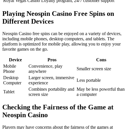
Royal Vegas Casino
Loyalty program, 24/7 customer support
Playing Neospin Casino Free Spins on
Different Devices
Neospin Casino free spins can be enjoyed on a variety of devices,
including mobile phones, desktop computers, and tablets. The
platform is optimized for mobile play, allowing you to enjoy your
favorite games on the go.
Device
Pros
Cons
Mobile
Convenience, play
Smaller screen size
Phone
anywhere
Desktop
Larger screen, immersive
Less portable
Computer
experience
Combines portability and
May be less powerful than
Tablet
screen size
a computer
Checking the Fairness of the Game at
Neospin Casino
Players may have concerns about the fairness of the games at