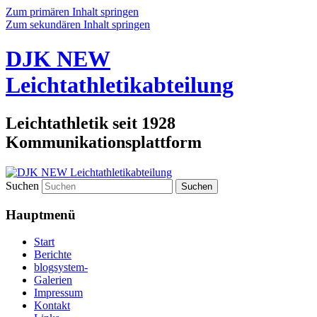
Zum primären Inhalt springen
Zum sekundären Inhalt springen
Internet glücksspiele schleswig holstein
DJK NEW
Online Casino Per Bankeinzug 2026 Dreh Und Gewinn
: Sie
wird den Kristallkugelmultiplikatorzauber wirken, der Ihre
Leichtathletikabteilung
Gewinne sofort um das 2- bis 10-fache Ihres Einsatzes erhöht.
Casino Geburtstagsbonus Ohne Einzahlung 2026 Dreh Und
Gewinn
- Eine Reihe von Ego-Titeln von Evolution Gaming
sind verfügbar, darunter Football Suite, Dream Catcher,
Leichtathletik seit 1928
Dragon Tiger, Roulette und Baccarat.
Kommunikationsplattform
Casino Bonus Mit Minimaler Einzahlung 2026 Bonus Sichern
:
Ohne auf die Funktionsweise eines Spielautomaten
einzugehen, ist es angebracht, ein paar Dinge darüber zu
beachten.
Suchen
Spielhalle osterburg
Hauptmenü
Casino Ohne Einsatzlimit 2026 Sicher Lizenziert
Start
Infolgedessen können Sie alles tun, von der Erstellung eines
Berichte
Red PingWin-Kontos bis zur Überprüfung eines Kontos.
blogsystem-
Seriöses Online Casino Deutschland 2026 Bonus Sichern
Galerien
Habt ihr einmal wenig Bandbreite zur Verfügung, justiert die
Impressum
Plattformen die Auflösung soweit, dass ihr das Optimum
Kontakt
geboten bekommt.