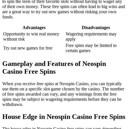
to spin the reels of their favorite slots without having to wager any
of their own money. These free spins can often lead to big wins and
are a great way to try out new games without risking your own
funds.
Advantages
Disadvantages
Opportunity to win real money
Wagering requirements may
without risk
apply
Free spins may be limited to
Try out new games for free
certain games
Gameplay and Features of Neospin
Casino Free Spins
When you receive free spins at Neospin Casino, you can typically
use them on a specific slot game chosen by the casino. The number
of free spins awarded can vary, and any winnings from the free
spins may be subject to wagering requirements before they can be
withdrawn.
House Edge in Neospin Casino Free Spins
The house edge in Neospin Casino free spins can vary depending