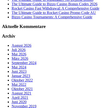
The Ultimate Guide to Bizzo Casino Bonus Codes 2026
Rocket Casino Fast Withdrawal: A Comprehensive Guide
The Ultimate Guide to Rocket Casino Promo Code AU
Bizzo Casino Tournaments: A Comprehensive Guide
Aktuelle Kommentare
Archiv
August 2026
Juli 2026
Mai 2026
März 2026
September 2024
Mai 2024
Juni 2023
Januar 2023
Oktober 2022
Mai 2022
Oktober 2021
August 2021
April 2021
Juni 2020
November 2019