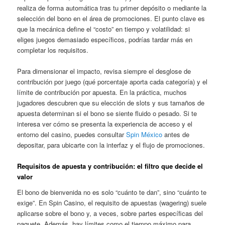
realiza de forma automática tras tu primer depósito o mediante la
selección del bono en el área de promociones. El punto clave es
que la mecánica define el “costo” en tiempo y volatilidad: si
eliges juegos demasiado específicos, podrías tardar más en
completar los requisitos.
Para dimensionar el impacto, revisa siempre el desglose de
contribución por juego (qué porcentaje aporta cada categoría) y el
límite de contribución por apuesta. En la práctica, muchos
jugadores descubren que su elección de slots y sus tamaños de
apuesta determinan si el bono se siente fluido o pesado. Si te
interesa ver cómo se presenta la experiencia de acceso y el
entorno del casino, puedes consultar
Spin México
antes de
depositar, para ubicarte con la interfaz y el flujo de promociones.
Requisitos de apuesta y contribución: el filtro que decide el
valor
El bono de bienvenida no es solo “cuánto te dan”, sino “cuánto te
exige”. En Spin Casino, el requisito de apuestas (wagering) suele
aplicarse sobre el bono y, a veces, sobre partes específicas del
paquete. Además, hay límites como el tiempo máximo para