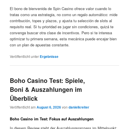
El bono de bienvenida de Spin Casino ofrece valor cuando lo
tratas como una estrategia, no como un regalo automático: mide
contribución, topes y plazos, y ajusta tu selección de slots al
requisito real. Si tu prioridad es jugar sin condiciones, quizá te
convenga buscar otra clase de incentivos. Pero si te interesa
optimizar tu primera semana, esta mecánica puede encajar bien
con un plan de apuestas constante.
Veröffentlicht unter
Ergebnisse
Boho Casino Test: Spiele,
Boni & Auszahlungen im
Überblick
Veröffentlicht am
August 6, 2026
von
danielkreiter
Boho Casino im Test: Fokus auf Auszahlungen
In diesem Review steht der Auszahlungsprozess im Mittelpunkt: