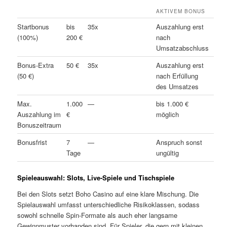
AKTIVEM BONUS
Startbonus
bis
35x
Auszahlung erst
(100%)
200 €
nach
Umsatzabschluss
Bonus-Extra
50 €
35x
Auszahlung erst
(50 €)
nach Erfüllung
des Umsatzes
Max.
1.000
—
bis 1.000 €
Auszahlung im
€
möglich
Bonuszeitraum
Bonusfrist
7
—
Anspruch sonst
Tage
ungültig
Spieleauswahl: Slots, Live-Spiele und Tischspiele
Bei den Slots setzt Boho Casino auf eine klare Mischung. Die
Spielauswahl umfasst unterschiedliche Risikoklassen, sodass
sowohl schnelle Spin-Formate als auch eher langsame
Gewinnmuster vorhanden sind. Für Spieler, die gern mit kleinen