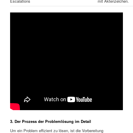
Escalations
mit Aktenzeichen.
3. Der Prozess der Problemlösung im Detail
Um ein Problem effizient zu lösen, ist die Vorbereitung