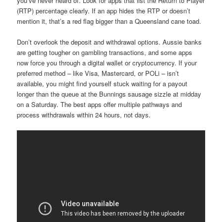
you’ve never heard of. Look for apps that list the Return to Player
(RTP) percentage clearly. If an app hides the RTP or doesn’t
mention it, that’s a red flag bigger than a Queensland cane toad.
Don’t overlook the deposit and withdrawal options. Aussie banks
are getting tougher on gambling transactions, and some apps
now force you through a digital wallet or cryptocurrency. If your
preferred method – like Visa, Mastercard, or POLi – isn’t
available, you might find yourself stuck waiting for a payout
longer than the queue at the Bunnings sausage sizzle at midday
on a Saturday. The best apps offer multiple pathways and
process withdrawals within 24 hours, not days.