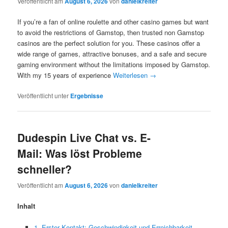
Veröffentlicht am
August 6, 2026
von
danielkreiter
If you’re a fan of online roulette and other casino games but want
to avoid the restrictions of Gamstop, then trusted non Gamstop
casinos are the perfect solution for you. These casinos offer a
wide range of games, attractive bonuses, and a safe and secure
gaming environment without the limitations imposed by Gamstop.
With my 15 years of experience
Weiterlesen
→
Veröffentlicht unter
Ergebnisse
Dudespin Live Chat vs. E-
Mail: Was löst Probleme
schneller?
Veröffentlicht am
August 6, 2026
von
danielkreiter
Inhalt
1. Erster Kontakt: Geschwindigkeit und Erreichbarkeit