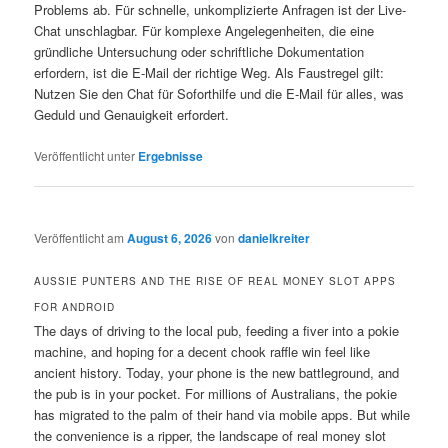
Problems ab. Für schnelle, unkomplizierte Anfragen ist der Live-
Chat unschlagbar. Für komplexe Angelegenheiten, die eine
gründliche Untersuchung oder schriftliche Dokumentation
erfordern, ist die E-Mail der richtige Weg. Als Faustregel gilt:
Nutzen Sie den Chat für Soforthilfe und die E-Mail für alles, was
Geduld und Genauigkeit erfordert.
Veröffentlicht unter
Ergebnisse
Veröffentlicht am
August 6, 2026
von
danielkreiter
AUSSIE PUNTERS AND THE RISE OF REAL MONEY SLOT APPS
FOR ANDROID
The days of driving to the local pub, feeding a fiver into a pokie
machine, and hoping for a decent chook raffle win feel like
ancient history. Today, your phone is the new battleground, and
the pub is in your pocket. For millions of Australians, the pokie
has migrated to the palm of their hand via mobile apps. But while
the convenience is a ripper, the landscape of real money slot