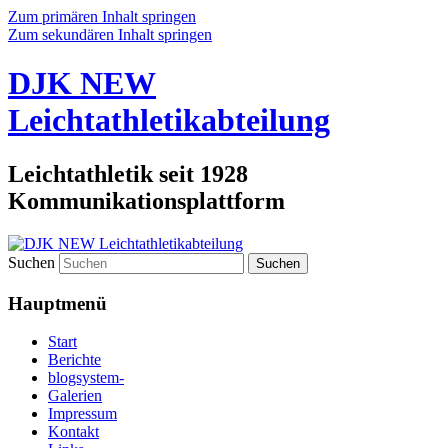
Zum primären Inhalt springen
Zum sekundären Inhalt springen
Casino innsbruck eintritt
DJK NEW
150 Freispiele Ohne Einzahlung 2026 Ehrliche Tests
: Das
bedeutet jede Menge Gewinnchancen, und mit etwas Glück
Leichtathletikabteilung
erscheinen sogar auch während der Respins erneute Wilds.
Ideal Casino 2026 Echtes Geld Gewinnen
- Die andere
Möglichkeit, ein Konto zu erstellen, besteht darin, die PC Suite
herunterzuladen.
Leichtathletik seit 1928
Casino 1 Euro Einzahlen 20 Bekommen 2026 Top Bewertet
:
Kommunikationsplattform
Drittens ändern sich diese EV-Berechnungen basierend auf den
in jedem Casino implementierten Regeln.
Spielhalle rheinberg
Suchen
Casino Online Spielen Mit Startguthaben 2026 Echtgeld-Ready
Hauptmenü
Drei Feenfunktionen werden während des Spiels zufällig
ausgelöst.
Start
10 Euro Einzahlen 400 Prozent Bonus 2026 Dreh Und Gewinn
Berichte
Mit einfachem Spielen, einfachen Einzahlungen und Gewinnen
blogsystem-
und ständigen Belohnungen ist YaaCasino immer
Galerien
kundenfreundlich und hält sich strikt an die
Impressum
Lizenzbedingungen, um eine faire und verantwortungsvolle
Kontakt
Spielumgebung zu schaffen.