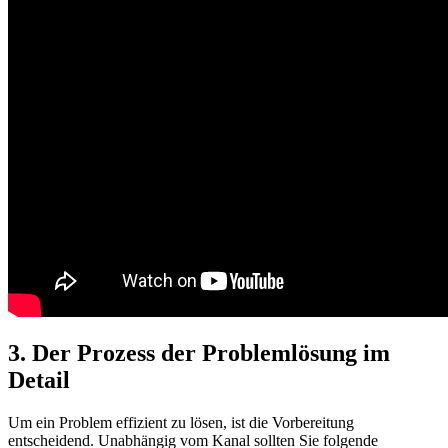
3. Der Prozess der Problemlösung im
Detail
Um ein Problem effizient zu lösen, ist die Vorbereitung
entscheidend. Unabhängig vom Kanal sollten Sie folgende