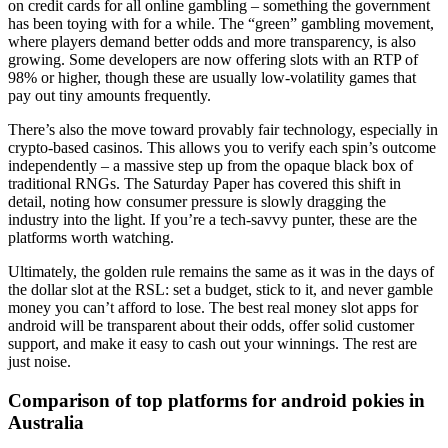
on credit cards for all online gambling – something the government
has been toying with for a while. The “green” gambling movement,
where players demand better odds and more transparency, is also
growing. Some developers are now offering slots with an RTP of
98% or higher, though these are usually low-volatility games that
pay out tiny amounts frequently.
There’s also the move toward provably fair technology, especially in
crypto-based casinos. This allows you to verify each spin’s outcome
independently – a massive step up from the opaque black box of
traditional RNGs. The Saturday Paper has covered this shift in
detail, noting how consumer pressure is slowly dragging the
industry into the light. If you’re a tech-savvy punter, these are the
platforms worth watching.
Ultimately, the golden rule remains the same as it was in the days of
the dollar slot at the RSL: set a budget, stick to it, and never gamble
money you can’t afford to lose. The best real money slot apps for
android will be transparent about their odds, offer solid customer
support, and make it easy to cash out your winnings. The rest are
just noise.
Comparison of top platforms for android pokies in
Australia