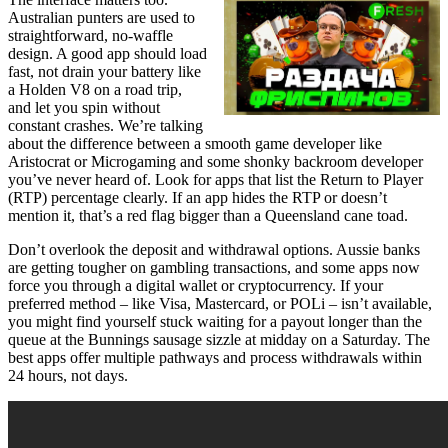
Australian punters are used to
straightforward, no-waffle
design. A good app should load
fast, not drain your battery like
a Holden V8 on a road trip,
and let you spin without
constant crashes. We’re talking
about the difference between a smooth game developer like
Aristocrat or Microgaming and some shonky backroom developer
you’ve never heard of. Look for apps that list the Return to Player
(RTP) percentage clearly. If an app hides the RTP or doesn’t
mention it, that’s a red flag bigger than a Queensland cane toad.
Don’t overlook the deposit and withdrawal options. Aussie banks
are getting tougher on gambling transactions, and some apps now
force you through a digital wallet or cryptocurrency. If your
preferred method – like Visa, Mastercard, or POLi – isn’t available,
you might find yourself stuck waiting for a payout longer than the
queue at the Bunnings sausage sizzle at midday on a Saturday. The
best apps offer multiple pathways and process withdrawals within
24 hours, not days.