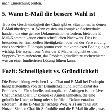
nach Einreichung prüfen.
5. Wann E-Mail die bessere Wahl ist
Trotz der Geschwindigkeit des Chats gibt es Situationen, in denen
E-Mail überlegen ist. Wenn es sich um komplexe Sachverhalte
handelt, die eine genaue Dokumentation erfordern, bietet die E-
Mail-Kommunikation einen schriftlichen Nachweis. Dies ist
besonders bei finanziellen Streitigkeiten oder bei der Verwendung
eines speziellen Dudespin promo code mit komplexen Bedingungen
wichtig. Die asynchrone Natur der E-Mail ermöglicht es dem
Support-Team außerdem, das Problem gründlich zu recherchieren,
was zu einer fundierteren Lösung führen kann.
Fazit: Schnelligkeit vs. Gründlichkeit
Die Entscheidung zwischen Live-Chat und E-Mail bei Dudespin
hängt letztendlich von der Dringlichkeit und Komplexität des
Problems ab. Für schnelle, unkomplizierte Anfragen ist der Live-
Chat unschlagbar. Für komplexe Angelegenheiten, die eine
gründliche Untersuchung oder schriftliche Dokumentation
erfordern, ist die E-Mail der richtige Weg. Als Faustregel gilt:
Nutzen Sie den Chat für Soforthilfe und die E-Mail für alles, was