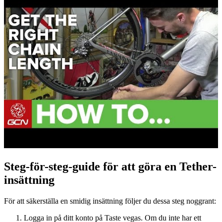
Steg-för-steg-guide för att göra en Tether-
insättning
För att säkerställa en smidig insättning följer du dessa steg noggrant:
Logga in på ditt konto på Taste vegas. Om du inte har ett