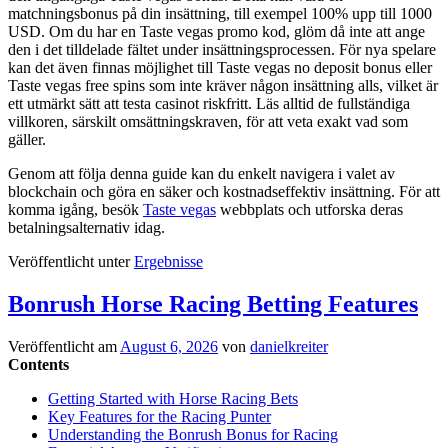
matchningsbonus på din insättning, till exempel 100% upp till 1000
USD. Om du har en Taste vegas promo kod, glöm då inte att ange
den i det tilldelade fältet under insättningsprocessen. För nya spelare
kan det även finnas möjlighet till Taste vegas no deposit bonus eller
Taste vegas free spins som inte kräver någon insättning alls, vilket är
ett utmärkt sätt att testa casinot riskfritt. Läs alltid de fullständiga
villkoren, särskilt omsättningskraven, för att veta exakt vad som
gäller.
Genom att följa denna guide kan du enkelt navigera i valet av
blockchain och göra en säker och kostnadseffektiv insättning. För att
komma igång, besök
Taste vegas
webbplats och utforska deras
betalningsalternativ idag.
Veröffentlicht unter
Ergebnisse
Bonrush Horse Racing Betting Features
Veröffentlicht am
August 6, 2026
von
danielkreiter
Contents
Getting Started with Horse Racing Bets
Key Features for the Racing Punter
Understanding the Bonrush Bonus for Racing