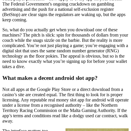
The Federal Government’s ongoing crackdown on gambling
advertising and the push for a national self-exclusion register
(BetStop) are clear signs the regulators are waking up, but the apps
keep coming.
So, what do you actually get when you download one of these
machines? The pitch is slick: spin for thousands of dollars from your
couch while the snags sizzle on the barbie. But the reality is more
complicated. You’re not just playing a game; you’re engaging with a
digital slot that uses the same random number generator (RNG)
technology as the floor pokies. The appeal is obvious, but so is the
need to know exactly what you’re signing up for before your wallet
takes a dive.
What makes a decent android slot app?
Not all apps at the Google Play Store or a direct download from a
casino’s site are created equal. The first thing to look for is proper
licensing. Any reputable real money slot app for android will operate
under a license from a recognised authority – like the Northern
Territory Racing Commission or the Malta Gaming Authority. If the
app’s terms and conditions read like a dodgy used car contract, walk
away.
The interface matters too.