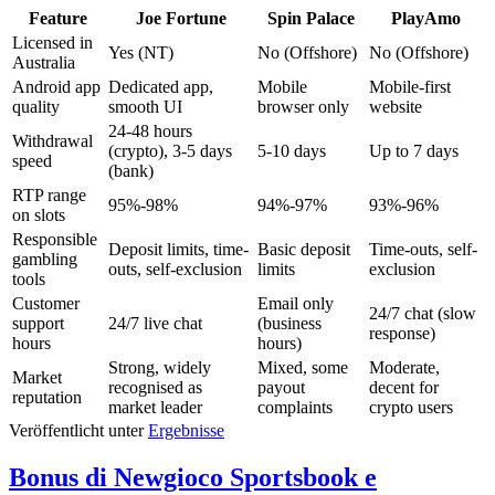
Feature
Joe Fortune
Spin Palace
PlayAmo
Licensed in
Yes (NT)
No (Offshore)
No (Offshore)
Australia
Android app
Dedicated app,
Mobile
Mobile-first
quality
smooth UI
browser only
website
24-48 hours
Withdrawal
(crypto), 3-5 days
5-10 days
Up to 7 days
speed
(bank)
RTP range
95%-98%
94%-97%
93%-96%
on slots
Responsible
Deposit limits, time-
Basic deposit
Time-outs, self-
gambling
outs, self-exclusion
limits
exclusion
tools
Customer
Email only
24/7 chat (slow
support
24/7 live chat
(business
response)
hours
hours)
Strong, widely
Mixed, some
Moderate,
Market
recognised as
payout
decent for
reputation
market leader
complaints
crypto users
Veröffentlicht unter
Ergebnisse
Bonus di Newgioco Sportsbook e