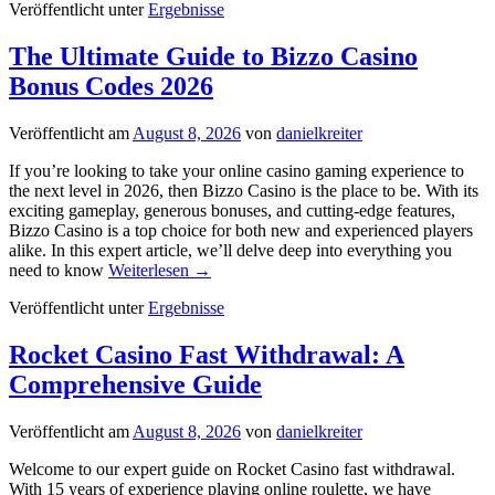
Veröffentlicht unter
Ergebnisse
The Ultimate Guide to Bizzo Casino
Bonus Codes 2026
Veröffentlicht am
August 8, 2026
von
danielkreiter
If you’re looking to take your online casino gaming experience to
the next level in 2026, then Bizzo Casino is the place to be. With its
exciting gameplay, generous bonuses, and cutting-edge features,
Bizzo Casino is a top choice for both new and experienced players
alike. In this expert article, we’ll delve deep into everything you
need to know
Weiterlesen
→
Veröffentlicht unter
Ergebnisse
Rocket Casino Fast Withdrawal: A
Comprehensive Guide
Veröffentlicht am
August 8, 2026
von
danielkreiter
Welcome to our expert guide on Rocket Casino fast withdrawal.
With 15 years of experience playing online roulette, we have