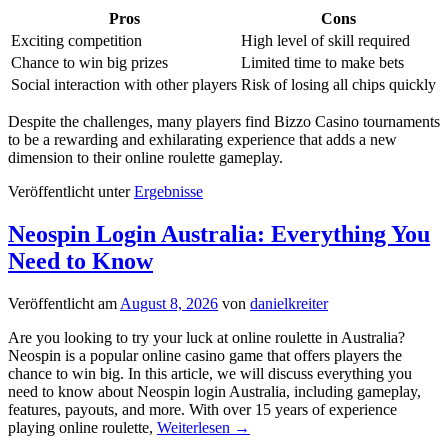
Pros
Cons
Exciting competition
High level of skill required
Chance to win big prizes
Limited time to make bets
Social interaction with other players
Risk of losing all chips quickly
Despite the challenges, many players find Bizzo Casino tournaments
to be a rewarding and exhilarating experience that adds a new
dimension to their online roulette gameplay.
Veröffentlicht unter
Ergebnisse
Neospin Login Australia: Everything You
Need to Know
Veröffentlicht am
August 8, 2026
von
danielkreiter
Are you looking to try your luck at online roulette in Australia?
Neospin is a popular online casino game that offers players the
chance to win big. In this article, we will discuss everything you
need to know about Neospin login Australia, including gameplay,
features, payouts, and more. With over 15 years of experience
playing online roulette,
Weiterlesen
→