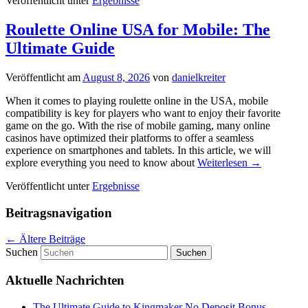
Veröffentlicht unter
Ergebnisse
Roulette Online USA for Mobile: The
Ultimate Guide
Veröffentlicht am
August 8, 2026
von
danielkreiter
When it comes to playing roulette online in the USA, mobile
compatibility is key for players who want to enjoy their favorite
game on the go. With the rise of mobile gaming, many online
casinos have optimized their platforms to offer a seamless
experience on smartphones and tablets. In this article, we will
explore everything you need to know about
Weiterlesen
→
Veröffentlicht unter
Ergebnisse
Beitragsnavigation
←
Ältere Beiträge
Suchen
Aktuelle Nachrichten
The Ultimate Guide to Kingmaker No Deposit Bonus