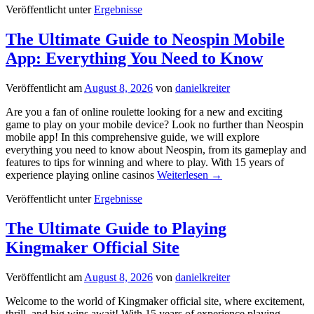
Veröffentlicht unter
Ergebnisse
The Ultimate Guide to Neospin Mobile
App: Everything You Need to Know
Veröffentlicht am
August 8, 2026
von
danielkreiter
Are you a fan of online roulette looking for a new and exciting
game to play on your mobile device? Look no further than Neospin
mobile app! In this comprehensive guide, we will explore
everything you need to know about Neospin, from its gameplay and
features to tips for winning and where to play. With 15 years of
experience playing online casinos
Weiterlesen
→
Veröffentlicht unter
Ergebnisse
The Ultimate Guide to Playing
Kingmaker Official Site
Veröffentlicht am
August 8, 2026
von
danielkreiter
Welcome to the world of Kingmaker official site, where excitement,
thrill, and big wins await! With 15 years of experience playing