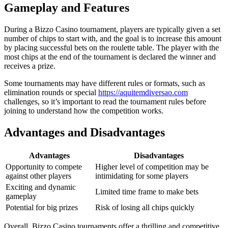
Gameplay and Features
During a Bizzo Casino tournament, players are typically given a set
number of chips to start with, and the goal is to increase this amount
by placing successful bets on the roulette table. The player with the
most chips at the end of the tournament is declared the winner and
receives a prize.
Some tournaments may have different rules or formats, such as
elimination rounds or special
https://aquitemdiversao.com
challenges, so it’s important to read the tournament rules before
joining to understand how the competition works.
Advantages and Disadvantages
Advantages
Disadvantages
Opportunity to compete
Higher level of competition may be
against other players
intimidating for some players
Exciting and dynamic
Limited time frame to make bets
gameplay
Potential for big prizes
Risk of losing all chips quickly
Overall, Bizzo Casino tournaments offer a thrilling and competitive