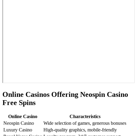
Online Casinos Offering Neospin Casino
Free Spins
Online Casino
Characteristics
Neospin Casino
Wide selection of games, generous bonuses
Luxury Casino
High-quality graphics, mobile-friendly