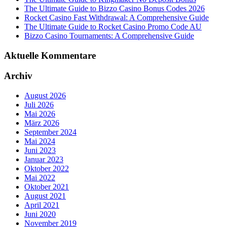
The Ultimate Guide to Bizzo Casino Bonus Codes 2026
Rocket Casino Fast Withdrawal: A Comprehensive Guide
The Ultimate Guide to Rocket Casino Promo Code AU
Bizzo Casino Tournaments: A Comprehensive Guide
Aktuelle Kommentare
Archiv
August 2026
Juli 2026
Mai 2026
März 2026
September 2024
Mai 2024
Juni 2023
Januar 2023
Oktober 2022
Mai 2022
Oktober 2021
August 2021
April 2021
Juni 2020
November 2019