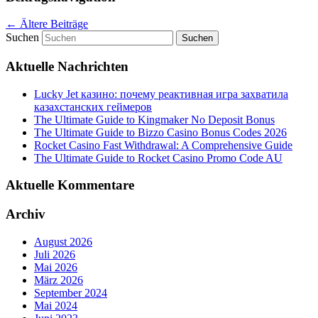
←
Ältere Beiträge
Suchen
Aktuelle Nachrichten
Lucky Jet казино: почему реактивная игра захватила
казахстанских геймеров
The Ultimate Guide to Kingmaker No Deposit Bonus
The Ultimate Guide to Bizzo Casino Bonus Codes 2026
Rocket Casino Fast Withdrawal: A Comprehensive Guide
The Ultimate Guide to Rocket Casino Promo Code AU
Aktuelle Kommentare
Archiv
August 2026
Juli 2026
Mai 2026
März 2026
September 2024
Mai 2024