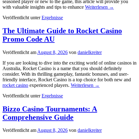
seasoned player or new to the game, this article will provide you
with valuable insights and tips to enhance
Weiterlesen
→
Veröffentlicht unter
Ergebnisse
The Ultimate Guide to Rocket Casino
Promo Code AU
Veröffentlicht am
August 8, 2026
von
danielkreiter
If you are looking to dive into the exciting world of online casinos in
Australia, Rocket Casino is a name that you should definitely
consider. With its thrilling gameplay, fantastic bonuses, and user-
friendly interface, Rocket Casino is a top choice for both new and
rocket casino
experienced players.
Weiterlesen
→
Veröffentlicht unter
Ergebnisse
Bizzo Casino Tournaments: A
Comprehensive Guide
Veröffentlicht am
August 8, 2026
von
danielkreiter