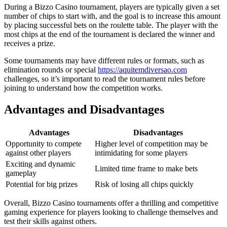
During a Bizzo Casino tournament, players are typically given a set
number of chips to start with, and the goal is to increase this amount
by placing successful bets on the roulette table. The player with the
most chips at the end of the tournament is declared the winner and
receives a prize.
Some tournaments may have different rules or formats, such as
elimination rounds or special
https://aquitemdiversao.com
challenges, so it’s important to read the tournament rules before
joining to understand how the competition works.
Advantages and Disadvantages
Advantages
Disadvantages
Opportunity to compete
Higher level of competition may be
against other players
intimidating for some players
Exciting and dynamic
Limited time frame to make bets
gameplay
Potential for big prizes
Risk of losing all chips quickly
Overall, Bizzo Casino tournaments offer a thrilling and competitive
gaming experience for players looking to challenge themselves and
test their skills against others.