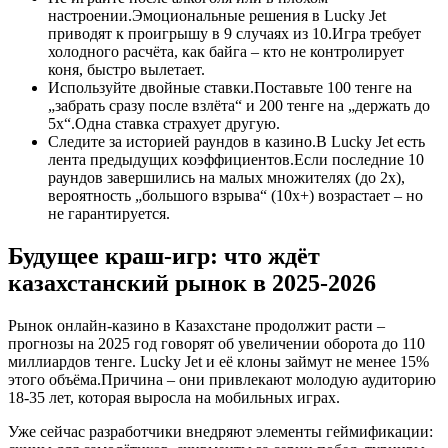
настроении.Эмоциональные решения в Lucky Jet
приводят к проигрышу в 9 случаях из 10.Игра требует
холодного расчёта, как байга – кто не контролирует
коня, быстро вылетает.
Используйте двойные ставки.Поставьте 100 тенге на
„забрать сразу после взлёта“ и 200 тенге на „держать до
5х“.Одна ставка страхует другую.
Следите за историей раундов в казино.В Lucky Jet есть
лента предыдущих коэффициентов.Если последние 10
раундов завершились на малых множителях (до 2х),
вероятность „большого взрыва“ (10х+) возрастает – но
не гарантируется.
Будущее краш-игр: что ждёт
казахстанский рынок в 2025-2026
Рынок онлайн-казино в Казахстане продолжит расти –
прогнозы на 2025 год говорят об увеличении оборота до 110
миллиардов тенге. Lucky Jet и её клоны займут не менее 15%
этого объёма.Причина – они привлекают молодую аудиторию
18-35 лет, которая выросла на мобильных играх.
Уже сейчас разработчики внедряют элементы геймификации: