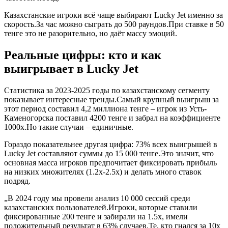
Казахстанские игроки всё чаще выбирают Lucky Jet именно за
скорость.За час можно сыграть до 500 раундов.При ставке в 50
тенге это не разорительно, но даёт массу эмоций.
Реальные цифры: кто и как
выигрывает в Lucky Jet
Статистика за 2023-2025 годы по казахстанскому сегменту
показывает интересные тренды.Самый крупный выигрыш за
этот период составил 4,2 миллиона тенге – игрок из Усть-
Каменогорска поставил 4200 тенге и забрал на коэффициенте
1000х.Но такие случаи – единичные.
Гораздо показательнее другая цифра: 73% всех выигрышей в
Lucky Jet составляют суммы до 15 000 тенге.Это значит, что
основная масса игроков предпочитает фиксировать прибыль
на низких множителях (1.2х-2.5х) и делать много ставок
подряд.
„В 2024 году мы провели анализ 10 000 сессий среди
казахстанских пользователей.Игроки, которые ставили
фиксированные 200 тенге и забирали на 1.5х, имели
положительный результат в 63% случаев.Те, кто гнался за 10х