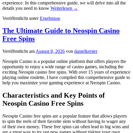
experience. In this comprehensive guide, we will delve into all the
details you need to know
Weiterlesen
→
Veröffentlicht unter
Ergebnisse
The Ultimate Guide to Neospin Casino
Free Spins
Veröffentlicht am
August 8, 2026
von
danielkreiter
Neospin Casino is a popular online platform that offers players the
opportunity to enjoy a wide range of casino games, including the
exciting Neospin casino free spins. With over 15 years of experience
playing online roulette, I have compiled this comprehensive guide to
help you maximize your gaming experience at Neospin Casino.
Characteristics and Key Points of
Neospin Casino Free Spins
Neospin Casino free spins are a popular feature that allows players
to spin the reels of their favorite slots without having to wager any
of their own money. These free spins can often lead to big wins and
are a great way to try out new games without risking your own