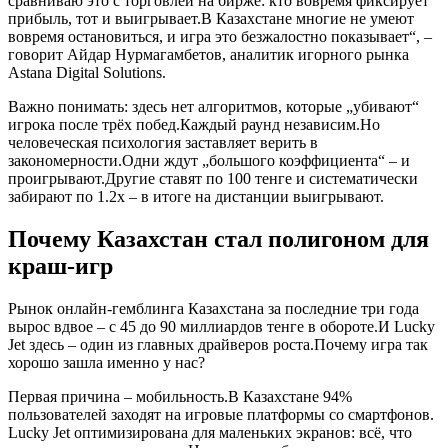
сравниваю это с торговлей на бирже: кто вовремя фиксирует
прибыль, тот и выигрывает.В Казахстане многие не умеют
вовремя остановиться, и игра это безжалостно показывает“, –
говорит Айдар Нурмагамбетов, аналитик игорного рынка
Astana Digital Solutions.
Важно понимать: здесь нет алгоритмов, которые „убивают“
игрока после трёх побед.Каждый раунд независим.Но
человеческая психология заставляет верить в
закономерности.Одни ждут „большого коэффициента“ – и
проигрывают.Другие ставят по 100 тенге и систематически
забирают по 1.2х – в итоге на дистанции выигрывают.
Почему Казахстан стал полигоном для
краш-игр
Рынок онлайн-гемблинга Казахстана за последние три года
вырос вдвое – с 45 до 90 миллиардов тенге в обороте.И Lucky
Jet здесь – один из главных драйверов роста.Почему игра так
хорошо зашла именно у нас?
Первая причина – мобильность.В Казахстане 94%
пользователей заходят на игровые платформы со смартфонов.
Lucky Jet оптимизирована для маленьких экранов: всё, что