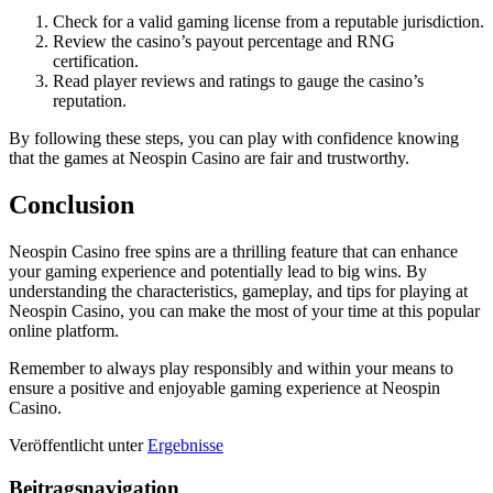
Check for a valid gaming license from a reputable jurisdiction.
Review the casino’s payout percentage and RNG
certification.
Read player reviews and ratings to gauge the casino’s
reputation.
By following these steps, you can play with confidence knowing
that the games at Neospin Casino are fair and trustworthy.
Conclusion
Neospin Casino free spins are a thrilling feature that can enhance
your gaming experience and potentially lead to big wins. By
understanding the characteristics, gameplay, and tips for playing at
Neospin Casino, you can make the most of your time at this popular
online platform.
Remember to always play responsibly and within your means to
ensure a positive and enjoyable gaming experience at Neospin
Casino.
Veröffentlicht unter
Ergebnisse
Beitragsnavigation