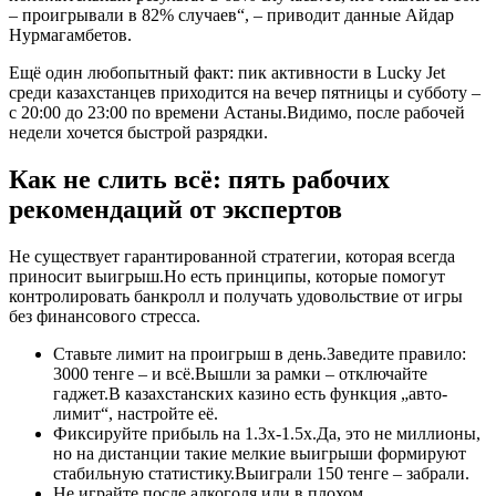
– проигрывали в 82% случаев“, – приводит данные Айдар
Нурмагамбетов.
Ещё один любопытный факт: пик активности в Lucky Jet
среди казахстанцев приходится на вечер пятницы и субботу –
с 20:00 до 23:00 по времени Астаны.Видимо, после рабочей
недели хочется быстрой разрядки.
Как не слить всё: пять рабочих
рекомендаций от экспертов
Не существует гарантированной стратегии, которая всегда
приносит выигрыш.Но есть принципы, которые помогут
контролировать банкролл и получать удовольствие от игры
без финансового стресса.
Ставьте лимит на проигрыш в день.Заведите правило:
3000 тенге – и всё.Вышли за рамки – отключайте
гаджет.В казахстанских казино есть функция „авто-
лимит“, настройте её.
Фиксируйте прибыль на 1.3х-1.5х.Да, это не миллионы,
но на дистанции такие мелкие выигрыши формируют
стабильную статистику.Выиграли 150 тенге – забрали.
Не играйте после алкоголя или в плохом