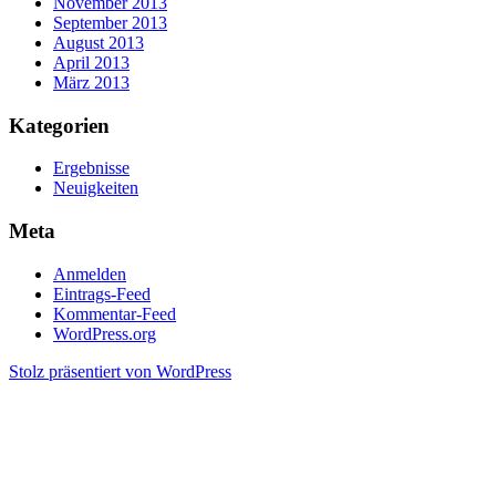
November 2013
September 2013
August 2013
April 2013
März 2013
Kategorien
Ergebnisse
Neuigkeiten
Meta
Anmelden
Eintrags-Feed
Kommentar-Feed
WordPress.org
Stolz präsentiert von WordPress