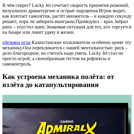
В чём секрет? Lucky Jet сочетает скорость принятия решений,
визуальную драматургию и острые ощущения.Игрок видит,
как взлетает самолётик, растёт множитель – и каждую секунду
решает, пора ли забирать выигрыш.Промедлил – крах.Забрал
рано – упустил шанс.Знакомая ситуация для тех, кто торгуется
на базаре или ловит удачу в жизни.
обезьяна игра
Казахстанские пользователи особенно ценят эту
механику.Она перекликается с нашей ментальностью: риск –
дело благородное, но считать надо уметь. Lucky Jet стал не
просто игрой, а своеобразным тестом на рефлексы и
самоконтроль.
Как устроена механика полёта: от
взлёта до катапультирования