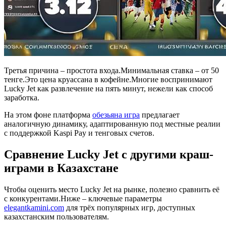
Третья причина – простота входа.Минимальная ставка – от 50
тенге.Это цена круассана в кофейне.Многие воспринимают
Lucky Jet как развлечение на пять минут, нежели как способ
заработка.
На этом фоне платформа
обезьяна игра
предлагает
аналогичную динамику, адаптированную под местные реалии
с поддержкой Kaspi Pay и тенговых счетов.
Сравнение Lucky Jet с другими краш-
играми в Казахстане
Чтобы оценить место Lucky Jet на рынке, полезно сравнить её
с конкурентами.Ниже – ключевые параметры
elegantkamini.com
для трёх популярных игр, доступных
казахстанским пользователям.