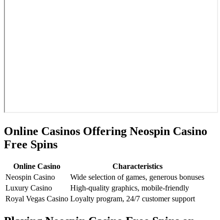
Online Casinos Offering Neospin Casino
Free Spins
Online Casino
Characteristics
Neospin Casino
Wide selection of games, generous bonuses
Luxury Casino
High-quality graphics, mobile-friendly
Royal Vegas Casino
Loyalty program, 24/7 customer support