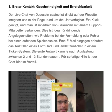
1. Erster Kontakt: Geschwindigkeit und Erreichbarkeit
Der Live-Chat von Dudespin casino ist direkt auf der Website
integriert und in der Regel rund um die Uhr verfügbar. Ein Klick
genügt, und man ist innerhalb von Sekunden mit einem Support-
Mitarbeiter verbunden. Dies ist ideal für dringende
Angelegenheiten, wie Probleme bei der Anmeldung oder Fehler
bei einer laufenden Spielesession. Eine E-Mail hingegen erfordert
das Ausfüllen eines Formulars und landet zunächst in einem
Ticket-System. Die erste Antwort kann je nach Auslastung
zwischen 2 und 12 Stunden dauern. Für sofortige Hilfe ist der
Chat klar im Vorteil.