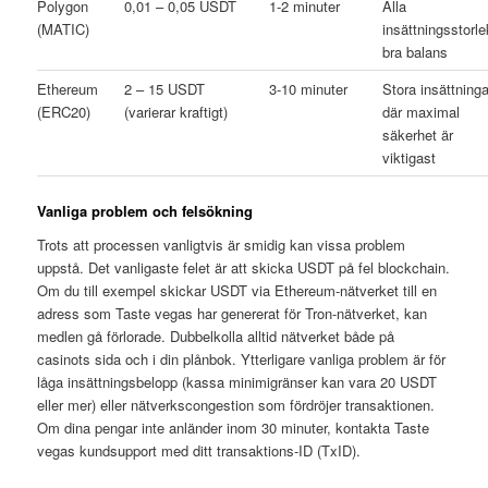
Polygon
0,01 – 0,05 USDT
1-2 minuter
Alla
(MATIC)
insättningsstorle
bra balans
Ethereum
2 – 15 USDT
3-10 minuter
Stora insättninga
(ERC20)
(varierar kraftigt)
där maximal
säkerhet är
viktigast
Vanliga problem och felsökning
Trots att processen vanligtvis är smidig kan vissa problem
uppstå. Det vanligaste felet är att skicka USDT på fel blockchain.
Om du till exempel skickar USDT via Ethereum-nätverket till en
adress som Taste vegas har genererat för Tron-nätverket, kan
medlen gå förlorade. Dubbelkolla alltid nätverket både på
casinots sida och i din plånbok. Ytterligare vanliga problem är för
låga insättningsbelopp (kassa minimigränser kan vara 20 USDT
eller mer) eller nätverkscongestion som fördröjer transaktionen.
Om dina pengar inte anländer inom 30 minuter, kontakta Taste
vegas kundsupport med ditt transaktions-ID (TxID).