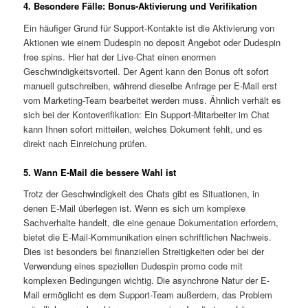
4. Besondere Fälle: Bonus-Aktivierung und Verifikation
Ein häufiger Grund für Support-Kontakte ist die Aktivierung von
Aktionen wie einem Dudespin no deposit Angebot oder Dudespin
free spins. Hier hat der Live-Chat einen enormen
Geschwindigkeitsvorteil. Der Agent kann den Bonus oft sofort
manuell gutschreiben, während dieselbe Anfrage per E-Mail erst
vom Marketing-Team bearbeitet werden muss. Ähnlich verhält es
sich bei der Kontoverifikation: Ein Support-Mitarbeiter im Chat
kann Ihnen sofort mitteilen, welches Dokument fehlt, und es
direkt nach Einreichung prüfen.
5. Wann E-Mail die bessere Wahl ist
Trotz der Geschwindigkeit des Chats gibt es Situationen, in
denen E-Mail überlegen ist. Wenn es sich um komplexe
Sachverhalte handelt, die eine genaue Dokumentation erfordern,
bietet die E-Mail-Kommunikation einen schriftlichen Nachweis.
Dies ist besonders bei finanziellen Streitigkeiten oder bei der
Verwendung eines speziellen Dudespin promo code mit
komplexen Bedingungen wichtig. Die asynchrone Natur der E-
Mail ermöglicht es dem Support-Team außerdem, das Problem