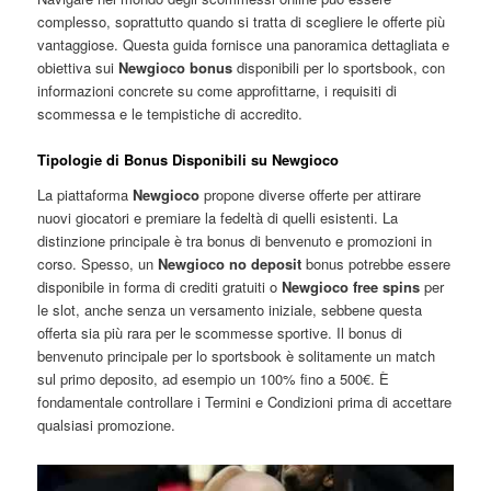
complesso, soprattutto quando si tratta di scegliere le offerte più
vantaggiose. Questa guida fornisce una panoramica dettagliata e
obiettiva sui
Newgioco bonus
disponibili per lo sportsbook, con
informazioni concrete su come approfittarne, i requisiti di
scommessa e le tempistiche di accredito.
Tipologie di Bonus Disponibili su Newgioco
La piattaforma
Newgioco
propone diverse offerte per attirare
nuovi giocatori e premiare la fedeltà di quelli esistenti. La
distinzione principale è tra bonus di benvenuto e promozioni in
corso. Spesso, un
Newgioco no deposit
bonus potrebbe essere
disponibile in forma di crediti gratuiti o
Newgioco free spins
per
le slot, anche senza un versamento iniziale, sebbene questa
offerta sia più rara per le scommesse sportive. Il bonus di
benvenuto principale per lo sportsbook è solitamente un match
sul primo deposito, ad esempio un 100% fino a 500€. È
fondamentale controllare i Termini e Condizioni prima di accettare
qualsiasi promozione.