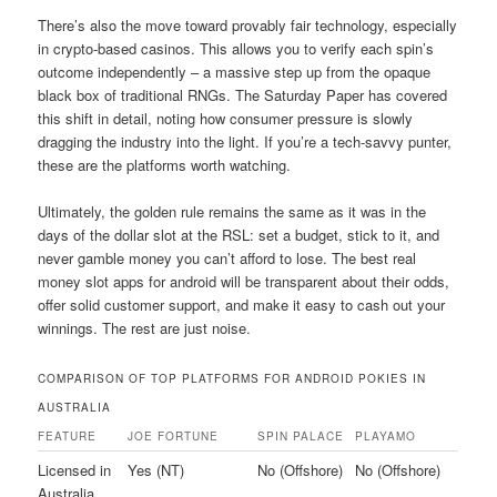
There’s also the move toward provably fair technology, especially
in crypto-based casinos. This allows you to verify each spin’s
outcome independently – a massive step up from the opaque
black box of traditional RNGs. The Saturday Paper has covered
this shift in detail, noting how consumer pressure is slowly
dragging the industry into the light. If you’re a tech-savvy punter,
these are the platforms worth watching.
Ultimately, the golden rule remains the same as it was in the
days of the dollar slot at the RSL: set a budget, stick to it, and
never gamble money you can’t afford to lose. The best real
money slot apps for android will be transparent about their odds,
offer solid customer support, and make it easy to cash out your
winnings. The rest are just noise.
COMPARISON OF TOP PLATFORMS FOR ANDROID POKIES IN
AUSTRALIA
FEATURE
JOE FORTUNE
SPIN PALACE
PLAYAMO
Licensed in
Yes (NT)
No (Offshore)
No (Offshore)
Australia