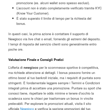
promozione (es. alcuni wallet sono spesso esclusi).
L’account non è stato completamente verificato tramite KYC
(Know Your Customer).
È stato superato il limite di tempo per la richiesta del
bonus.
In questi casi, la prima azione è contattare il supporto di
Newgioco via live chat o email, fornendo gli estremi del deposito.
I tempi di risposta del servizio clienti sono generalmente entro
poche ore.
Valutazione Finale e Consigli Pratici
L’offerta di
newgioco
per le scommesse sportive è competitiva,
ma richiede attenzione ai dettagli. I bonus possono fornire un
ottimo boost al tuo bankroll iniziale, ma i requisiti di puntata sono
stringenti. È fondamentale leggere sempre i Termini e Condizioni
integrali prima di accettare una promozione. Puntare su sport che
conosci bene, rispettare le odds minime e tenere d’occhio la
scadenza sono le chiavi per trasformare un bonus in vincite
prelevabili. Per esplorare le promozioni attuali, visita il sito
ufficiale
Newgioco
e verifica la sezione promozioni del tuo