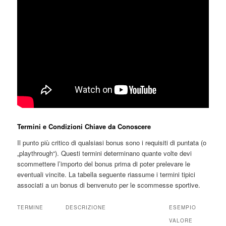
Termini e Condizioni Chiave da Conoscere
Il punto più critico di qualsiasi bonus sono i requisiti di puntata (o
„playthrough“). Questi termini determinano quante volte devi
scommettere l’importo del bonus prima di poter prelevare le
eventuali vincite. La tabella seguente riassume i termini tipici
associati a un bonus di benvenuto per le scommesse sportive.
TERMINE
DESCRIZIONE
ESEMPIO
VALORE