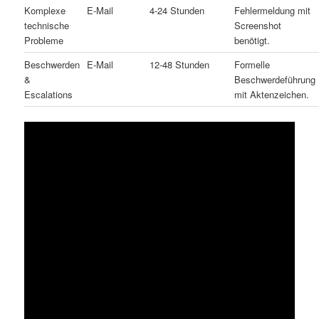
Komplexe
E-Mail
4-24 Stunden
Fehlermeldung mit
technische
Screenshot
Probleme
benötigt.
Beschwerden
E-Mail
12-48 Stunden
Formelle
&
Beschwerdeführung
Escalations
mit Aktenzeichen.