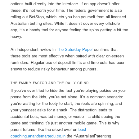
options built directly into the interface. If an app doesn’t offer
these, it’s not worth your time. The federal government is also
rolling out BetStop, which lets you ban yourself from all licensed
Australian betting sites. While it doesn’t cover every offshore
app, it’s a handy tool for anyone feeling the spins getting a bit too
heavy.
An independent review in
The Saturday Paper
confirms that
these tools are most effective when paired with clear on-screen
reminders. Regular use of deposit limits and time-outs has been
shown to reduce risky behaviour among punters.
THE FAMILY FACTOR AND THE DAILY GRIND
If you’ve ever tried to hide the fact you’re playing pokies on your
phone from the kids, you’re not alone. It’s a common scenario:
you’re waiting for the footy to start, the reels are spinning, and
your youngest asks for a snack. The distraction leads to
accidental bets, wasted money, or worse – a child seeing the
game and thinking it’s just another mobile game. This is why
parent forums, like the crowd over on
best-
coaching.anandsmartedu.co.in
the r/AustralianParenting