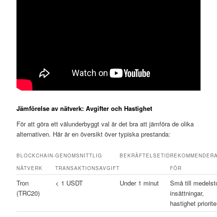
Jämförelse av nätverk: Avgifter och Hastighet
För att göra ett välunderbyggt val är det bra att jämföra de olika
alternativen. Här är en översikt över typiska prestanda:
BLOCKCHAIN-
GENOMSNITTLIG
BEKRÄFTELSETID
REKOMMENDER
NÄTVERK
TRANSAKTIONSAVGIFT
FÖR
Tron
< 1 USDT
Under 1 minut
Små till medelst
(TRC20)
insättningar,
hastighet priorit