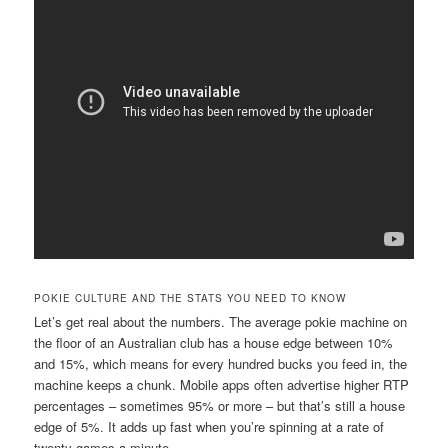
POKIE CULTURE AND THE STATS YOU NEED TO KNOW
Let’s get real about the numbers. The average pokie machine on
the floor of an Australian club has a house edge between 10%
and 15%, which means for every hundred bucks you feed in, the
machine keeps a chunk. Mobile apps often advertise higher RTP
percentages – sometimes 95% or more – but that’s still a house
edge of 5%. It adds up fast when you’re spinning at a rate of
twenty games a minute.