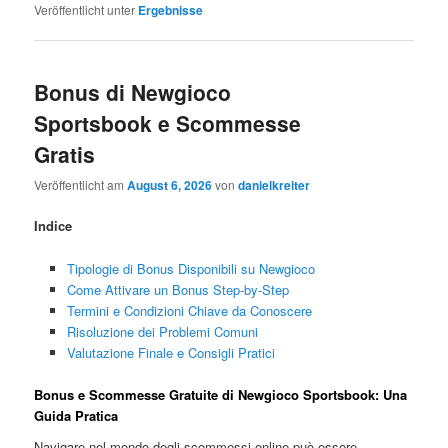
Veröffentlicht unter
Ergebnisse
Bonus di Newgioco
Sportsbook e Scommesse
Gratis
Veröffentlicht am
August 6, 2026
von
danielkreiter
Indice
Tipologie di Bonus Disponibili su Newgioco
Come Attivare un Bonus Step-by-Step
Termini e Condizioni Chiave da Conoscere
Risoluzione dei Problemi Comuni
Valutazione Finale e Consigli Pratici
Bonus e Scommesse Gratuite di Newgioco Sportsbook: Una
Guida Pratica
Navigare nel mondo degli scommessi online può essere