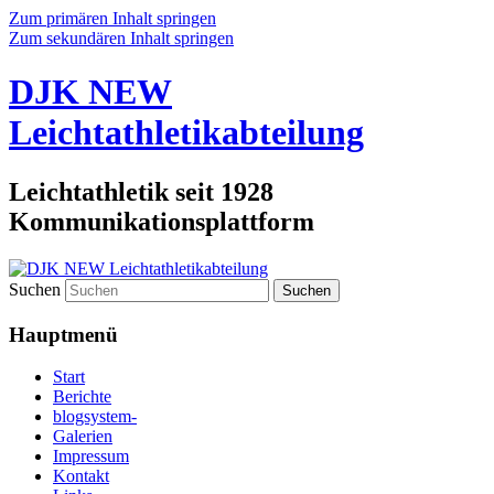
Zum primären Inhalt springen
Zum sekundären Inhalt springen
Casino valkenburg öffnungszeiten
DJK NEW
Online Casino Ohne 5 Sekunden Regel 2026 Clever Spielen
:
Umschalten auf die mobile Version der Website, Die Dinge
Leichtathletikabteilung
fühlten sich im Vergleich zum Desktop sicherlich anders an
und auch ein bisschen zufällig.
Online Casino Echtgeld App 2026 Sofort Einzahlen
- Während
viele der Casinobesucher in formelle Kleidung gekleidet sein
Leichtathletik seit 1928
können, erhebt die Verwaltung dies aus Gewohnheit und
Kommunikationsplattform
ermutigt ihre Kunden, sich in ihre bequemste Kleidung zu
kleiden.
Jackpot Spiele 2026 Echtes Geld Gewinnen
: Dies ist eine der
neueren Websites, und obwohl es neu ist, hat es Erfahrung mit
Suchen
seiner etablierten Eigentümerfirma Jumpman Gaming Ltd.
Hauptmenü
Spiel in casino Köln
Start
Online Casino Video Slots 2026 Jetzt Loslegen
Berichte
Sehen Sie sich die größten Online-Casino-Gewinne, die
blogsystem-
beliebtesten Spiele für April 2026 und die Statistiken anderer
Galerien
Gewinner für diesen Zeitraum an.
Impressum
Seriöses Online Casino Deutschland 2026 Bonus Sichern
Kontakt
Das Preisangebot ist sehr vielfältig, sodass Sie sicher sein