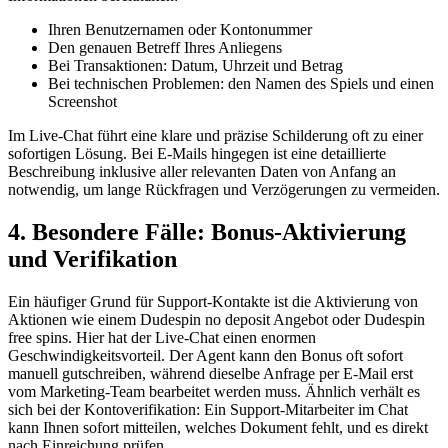
Ihren Benutzernamen oder Kontonummer
Den genauen Betreff Ihres Anliegens
Bei Transaktionen: Datum, Uhrzeit und Betrag
Bei technischen Problemen: den Namen des Spiels und einen
Screenshot
Im Live-Chat führt eine klare und präzise Schilderung oft zu einer
sofortigen Lösung. Bei E-Mails hingegen ist eine detaillierte
Beschreibung inklusive aller relevanten Daten von Anfang an
notwendig, um lange Rückfragen und Verzögerungen zu vermeiden.
4. Besondere Fälle: Bonus-Aktivierung
und Verifikation
Ein häufiger Grund für Support-Kontakte ist die Aktivierung von
Aktionen wie einem Dudespin no deposit Angebot oder Dudespin
free spins. Hier hat der Live-Chat einen enormen
Geschwindigkeitsvorteil. Der Agent kann den Bonus oft sofort
manuell gutschreiben, während dieselbe Anfrage per E-Mail erst
vom Marketing-Team bearbeitet werden muss. Ähnlich verhält es
sich bei der Kontoverifikation: Ein Support-Mitarbeiter im Chat
kann Ihnen sofort mitteilen, welches Dokument fehlt, und es direkt
nach Einreichung prüfen.