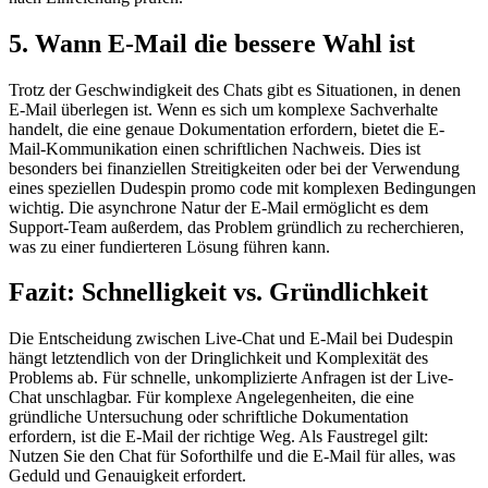
5. Wann E-Mail die bessere Wahl ist
Trotz der Geschwindigkeit des Chats gibt es Situationen, in denen
E-Mail überlegen ist. Wenn es sich um komplexe Sachverhalte
handelt, die eine genaue Dokumentation erfordern, bietet die E-
Mail-Kommunikation einen schriftlichen Nachweis. Dies ist
besonders bei finanziellen Streitigkeiten oder bei der Verwendung
eines speziellen Dudespin promo code mit komplexen Bedingungen
wichtig. Die asynchrone Natur der E-Mail ermöglicht es dem
Support-Team außerdem, das Problem gründlich zu recherchieren,
was zu einer fundierteren Lösung führen kann.
Fazit: Schnelligkeit vs. Gründlichkeit
Die Entscheidung zwischen Live-Chat und E-Mail bei Dudespin
hängt letztendlich von der Dringlichkeit und Komplexität des
Problems ab. Für schnelle, unkomplizierte Anfragen ist der Live-
Chat unschlagbar. Für komplexe Angelegenheiten, die eine
gründliche Untersuchung oder schriftliche Dokumentation
erfordern, ist die E-Mail der richtige Weg. Als Faustregel gilt:
Nutzen Sie den Chat für Soforthilfe und die E-Mail für alles, was
Geduld und Genauigkeit erfordert.