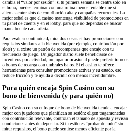
cambia el “valor por sesión”: si tu primera semana se centra solo en
el bono, puedes terminar con una rutina menos rentable que si
alternas entre slots de contribución alta y campañas recurrentes. La
mejor señal es que el casino mantenga visibilidad de promociones en
tu panel de cuenta y en el lobby, para que no dependas de buscar
manualmente cada oferta.
Para evaluar continuidad, mira dos cosas: si hay promociones con
requisitos similares a la bienvenida (por ejemplo, contribución por
slots) y si existe un patrón de recompensas que encaje con tu
frecuencia de juego. Un jugador diario suele beneficiarse de
incentivos por actividad; un jugador ocasional puede preferir torneos
o bonos de recarga con umbrales bajos. Si el casino te ofrece
herramientas para consultar promociones activas y su estado, eso
reduce fricción y te ayuda a decidir con menos incertidumbre.
Para quién encaja Spin Casino con su
bono de bienvenida (y para quién no)
Spin Casino con su enfoque de bono de bienvenida tiende a encajar
mejor con jugadores que planifican su sesión: eligen tragamonedas
con contribución relevante, controlan el tamaño de apuesta y revisan
condiciones antes de depositar. Si tu estilo es “probar de todo” sin
mirar requisitos, el bono puede sentirse menos eficiente por la