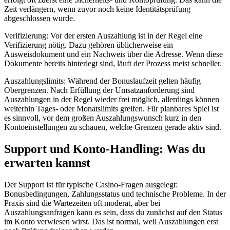
Zeit verlängern, wenn zuvor noch keine Identitätsprüfung
abgeschlossen wurde.
Verifizierung: Vor der ersten Auszahlung ist in der Regel eine
Verifizierung nötig. Dazu gehören üblicherweise ein
Ausweisdokument und ein Nachweis über die Adresse. Wenn diese
Dokumente bereits hinterlegt sind, läuft der Prozess meist schneller.
Auszahlungslimits: Während der Bonuslaufzeit gelten häufig
Obergrenzen. Nach Erfüllung der Umsatzanforderung sind
Auszahlungen in der Regel wieder frei möglich, allerdings können
weiterhin Tages- oder Monatslimits greifen. Für planbares Spiel ist
es sinnvoll, vor dem großen Auszahlungswunsch kurz in den
Kontoeinstellungen zu schauen, welche Grenzen gerade aktiv sind.
Support und Konto-Handling: Was du
erwarten kannst
Der Support ist für typische Casino-Fragen ausgelegt:
Bonusbedingungen, Zahlungsstatus und technische Probleme. In der
Praxis sind die Wartezeiten oft moderat, aber bei
Auszahlungsanfragen kann es sein, dass du zunächst auf den Status
im Konto verwiesen wirst. Das ist normal, weil Auszahlungen erst