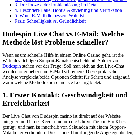
3. Der Prozess der Problemlösung im Detail
4. Besondere Fälle: Bonus-Aktivierung und Verifikation
5. Wann E-Mail die bessere Wahl ist
Fazit: Schnelligkeit vs. Gründlichkeit
Dudespin Live Chat vs E-Mail: Welche
Methode löst Probleme schneller?
Wenn es um schnelle Hilfe in einem Online-Casino geht, ist die
Wahl des richtigen Support-Kanals entscheidend. Spieler von
Dudespin
stehen vor der Frage: Soll man sich an den Live-Chat
wenden oder lieber eine E-Mail schreiben? Diese praktische
Analyse vergleicht beide Optionen Schritt für Schritt und zeigt auf,
wann welche Methode die schnellste Lösung bietet.
1. Erster Kontakt: Geschwindigkeit und
Erreichbarkeit
Der Live-Chat von Dudespin casino ist direkt auf der Website
integriert und in der Regel rund um die Uhr verfügbar. Ein Klick
genügt, und man ist innerhalb von Sekunden mit einem Support-
Mitarbeiter verbunden. Dies ist ideal für dringende Angelegenheiten,