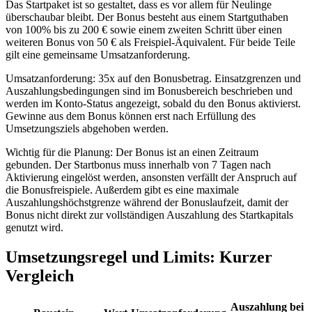
Das Startpaket ist so gestaltet, dass es vor allem für Neulinge
überschaubar bleibt. Der Bonus besteht aus einem Startguthaben
von 100% bis zu 200 € sowie einem zweiten Schritt über einen
weiteren Bonus von 50 € als Freispiel-Äquivalent. Für beide Teile
gilt eine gemeinsame Umsatzanforderung.
Umsatzanforderung: 35x auf den Bonusbetrag. Einsatzgrenzen und
Auszahlungsbedingungen sind im Bonusbereich beschrieben und
werden im Konto-Status angezeigt, sobald du den Bonus aktivierst.
Gewinne aus dem Bonus können erst nach Erfüllung des
Umsetzungsziels abgehoben werden.
Wichtig für die Planung: Der Bonus ist an einen Zeitraum
gebunden. Der Startbonus muss innerhalb von 7 Tagen nach
Aktivierung eingelöst werden, ansonsten verfällt der Anspruch auf
die Bonusfreispiele. Außerdem gibt es eine maximale
Auszahlungshöchstgrenze während der Bonuslaufzeit, damit der
Bonus nicht direkt zur vollständigen Auszahlung des Startkapitals
genutzt wird.
Umsetzungsregel und Limits: Kurzer
Vergleich
Auszahlung bei