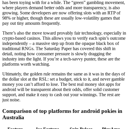
has been toying with for a while. The “green” gambling movement,
where players demand better odds and more transparency, is also
growing. Some developers are now offering slots with an RTP of
98% or higher, though these are usually low-volatility games that
pay out tiny amounts frequently.
There’s also the move toward provably fair technology, especially in
crypto-based casinos. This allows you to verify each spin’s outcome
independently – a massive step up from the opaque black box of
traditional RNGs. The Saturday Paper has covered this shift in
detail, noting how consumer pressure is slowly dragging the
industry into the light. If you’re a tech-savvy punter, these are the
platforms worth watching.
Ultimately, the golden rule remains the same as it was in the days of
the dollar slot at the RSL: set a budget, stick to it, and never gamble
money you can’t afford to lose. The best real money slot apps for
android will be transparent about their odds, offer solid customer
support, and make it easy to cash out your winnings. The rest are
just noise.
Comparison of top platforms for android pokies in
Australia