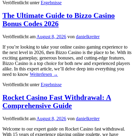
Veröffentlicht unter
Ergebnisse
The Ultimate Guide to Bizzo Casino
Bonus Codes 2026
Veröffentlicht am
August 8, 2026
von
danielkreiter
If you’re looking to take your online casino gaming experience to
the next level in 2026, then Bizzo Casino is the place to be. With its
exciting gameplay, generous bonuses, and cutting-edge features,
Bizzo Casino is a top choice for both new and experienced players
alike. In this expert article, we’ll delve deep into everything you
need to know
Weiterlesen
→
Veröffentlicht unter
Ergebnisse
Rocket Casino Fast Withdrawal: A
Comprehensive Guide
Veröffentlicht am
August 8, 2026
von
danielkreiter
Welcome to our expert guide on Rocket Casino fast withdrawal.
With 15 years of experience playing online roulette, we have