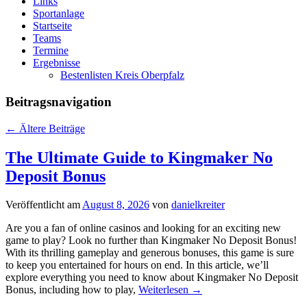
Links
Sie können Ihre Einsätze zwischen €0,20 und €100 variieren.
Sportanlage
Startseite
Casino hohensyburg dortmund adresse
Teams
Termine
Minimum Deposit Casino 2026 Schnell Und Sicher
Ergebnisse
Es hat eine variable Anzahl von Reihen pro Rolle, wobei die Anzahl
Bestenlisten Kreis Oberpfalz
der Reihen entlang der Rollen zunimmt.
24 7 Casino 2026 Boni Die Liefern
Beitragsnavigation
Du musst nur ein paar Cent setzen, und schon ist der Reichtum zum
Greifen nahe.
←
Ältere Beiträge
Besten Casino Spiele Mit Freispielen 2026 Gratis Spins Holen
The Ultimate Guide to Kingmaker No
Deposit Bonus
Veröffentlicht am
August 8, 2026
von
danielkreiter
Are you a fan of online casinos and looking for an exciting new
game to play? Look no further than Kingmaker No Deposit Bonus!
With its thrilling gameplay and generous bonuses, this game is sure
to keep you entertained for hours on end. In this article, we’ll
explore everything you need to know about Kingmaker No Deposit
Bonus, including how to play,
Weiterlesen
→