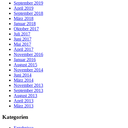
September 2019
April 2019
September 2018
März 2018
Januar 2018
Oktober 2017
Juli 2017
Juni 2017
Mai 2017
April 2017
November 2016
Januar 2016
August 2015
November 2014
Juni 2014
März 2014
November 2013
September 2013
August 2013
April 2013
März 2013
Kategorien
Ergebnisse