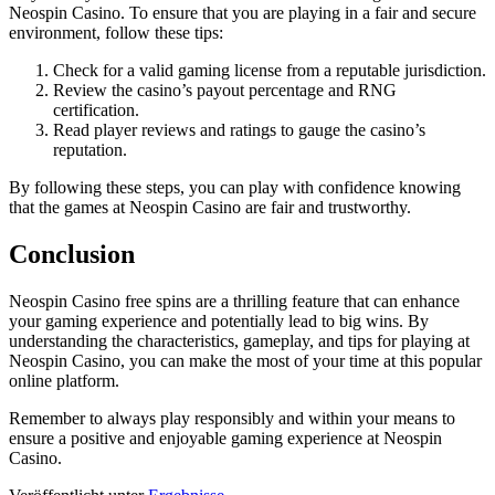
Neospin Casino. To ensure that you are playing in a fair and secure
environment, follow these tips:
Check for a valid gaming license from a reputable jurisdiction.
Review the casino’s payout percentage and RNG
certification.
Read player reviews and ratings to gauge the casino’s
reputation.
By following these steps, you can play with confidence knowing
that the games at Neospin Casino are fair and trustworthy.
Conclusion
Neospin Casino free spins are a thrilling feature that can enhance
your gaming experience and potentially lead to big wins. By
understanding the characteristics, gameplay, and tips for playing at
Neospin Casino, you can make the most of your time at this popular
online platform.
Remember to always play responsibly and within your means to
ensure a positive and enjoyable gaming experience at Neospin
Casino.