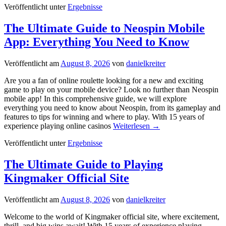
Veröffentlicht unter
Ergebnisse
The Ultimate Guide to Neospin Mobile
App: Everything You Need to Know
Veröffentlicht am
August 8, 2026
von
danielkreiter
Are you a fan of online roulette looking for a new and exciting
game to play on your mobile device? Look no further than Neospin
mobile app! In this comprehensive guide, we will explore
everything you need to know about Neospin, from its gameplay and
features to tips for winning and where to play. With 15 years of
experience playing online casinos
Weiterlesen
→
Veröffentlicht unter
Ergebnisse
The Ultimate Guide to Playing
Kingmaker Official Site
Veröffentlicht am
August 8, 2026
von
danielkreiter
Welcome to the world of Kingmaker official site, where excitement,
thrill, and big wins await! With 15 years of experience playing