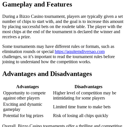
Gameplay and Features
During a Bizzo Casino tournament, players are typically given a set
number of chips to start with, and the goal is to increase this amount
by placing successful bets on the roulette table. The player with the
most chips at the end of the tournament is declared the winner and
receives a prize.
Some tournaments may have different rules or formats, such as
elimination rounds or special
https://aquitemdiversao.com
challenges, so it’s important to read the tournament rules before
joining to understand how the competition works.
Advantages and Disadvantages
Advantages
Disadvantages
Opportunity to compete
Higher level of competition may be
against other players
intimidating for some players
Exciting and dynamic
Limited time frame to make bets
gameplay
Potential for big prizes
Risk of losing all chips quickly
Overall, Bizzo Casino tournaments offer a thrilling and competitive