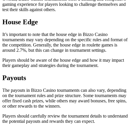
gaming experience for players looking to challenge themselves and
test their skills against others.
House Edge
It’s important to note that the house edge in Bizzo Casino
tournaments may vary depending on the specific rules and format of
the competition. Generally, the house edge in roulette games is
around 2.7%, but this can change in tournament settings.
Players should be aware of the house edge and how it may impact
their gameplay and strategies during the tournament.
Payouts
The payouts in Bizzo Casino tournaments can also vary, depending
on the tournament rules and prize structure. Some tournaments may
offer fixed cash prizes, while others may award bonuses, free spins,
or other rewards to the winners.
Players should carefully review the tournament details to understand
the potential payouts and rewards they can expect.