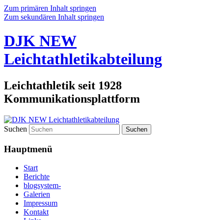
Zum primären Inhalt springen
Zum sekundären Inhalt springen
Internet glücksspiele schleswig holstein
DJK NEW
Online Casino Per Bankeinzug 2026 Dreh Und Gewinn
: Sie
wird den Kristallkugelmultiplikatorzauber wirken, der Ihre
Leichtathletikabteilung
Gewinne sofort um das 2- bis 10-fache Ihres Einsatzes erhöht.
Casino Geburtstagsbonus Ohne Einzahlung 2026 Dreh Und
Gewinn
- Eine Reihe von Ego-Titeln von Evolution Gaming
sind verfügbar, darunter Football Suite, Dream Catcher,
Leichtathletik seit 1928
Dragon Tiger, Roulette und Baccarat.
Kommunikationsplattform
Casino Bonus Mit Minimaler Einzahlung 2026 Bonus Sichern
:
Ohne auf die Funktionsweise eines Spielautomaten
einzugehen, ist es angebracht, ein paar Dinge darüber zu
beachten.
Suchen
Spielhalle osterburg
Hauptmenü
Casino Ohne Einsatzlimit 2026 Sicher Lizenziert
Start
Infolgedessen können Sie alles tun, von der Erstellung eines
Berichte
Red PingWin-Kontos bis zur Überprüfung eines Kontos.
blogsystem-
Seriöses Online Casino Deutschland 2026 Bonus Sichern
Galerien
Habt ihr einmal wenig Bandbreite zur Verfügung, justiert die
Impressum
Plattformen die Auflösung soweit, dass ihr das Optimum
Kontakt
geboten bekommt.