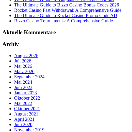
The Ultimate Guide to Bizzo Casino Bonus Codes 2026
Rocket Casino Fast Withdrawal: A Comprehensive Guide
The Ultimate Guide to Rocket Casino Promo Code AU
Bizzo Casino Tournaments: A Comprehensive Guide
Aktuelle Kommentare
Archiv
August 2026
Juli 2026
Mai 2026
März 2026
September 2024
Mai 2024
Juni 2023
Januar 2023
Oktober 2022
Mai 2022
Oktober 2021
August 2021
April 2021
Juni 2020
November 2019